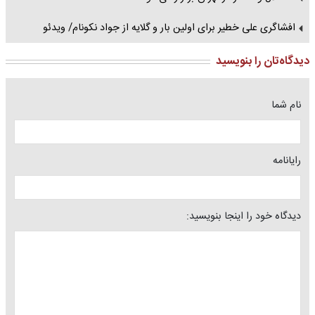
افشاگری علی خطیر برای اولین بار و گلایه از جواد نکونام/ ویدئو
دیدگاه‌تان را بنویسید
نام شما
رایانامه
دیدگاه خود را اینجا بنویسید: