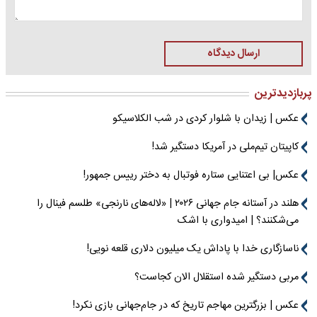
ارسال دیدگاه
پربازدیدترین
عکس | زیدان با شلوار کردی در شب الکلاسیکو
کاپیتان تیم‌ملی در آمریکا دستگیر شد!
عکس| بی اعتنایی ستاره فوتبال به دختر رییس جمهور!
هلند در آستانه جام جهانی ۲۰۲۶ | «لاله‌های نارنجی» طلسم فینال را
می‌شکنند؟ | امیدواری با اشک
ناسازگاری خدا با پاداش یک میلیون دلاری قلعه نویی!
مربی دستگیر شده استقلال الان کجاست؟
عکس | بزرگترین مهاجم تاریخ که در جام‌جهانی بازی نکرد!