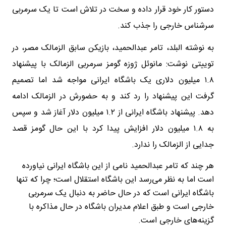
دستور کار خود قرار داده و سخت در تلاش است تا یک سرمربی
سرشناس خارجی را جذب کند.
به نوشته البلد، تامر عبدالحمید، بازیکن سابق الزمالک مصر، در
توییتی نوشت: مانوئل ژوزه گومز سرمربی الزمالک با پیشنهاد
۱.۸ میلیون دلاری یک باشگاه ایرانی مواجه شد اما تصمیم
گرفت این پیشنهاد را رد کند و به حضورش در الزمالک ادامه
دهد. پیشنهاد باشگاه ایرانی از ۱.۲ میلیون دلار آغاز شد و سپس
به ۱.۸ میلیون دلار افزایش پیدا کرد با این حال گومز قصد
جدایی از الزمالک را ندارد.
هر چند که تامر عبدالحمید نامی از این باشگاه ایرانی نیاورده
است اما به نظر می‌رسد این باشگاه استقلال است؛ چرا که تنها
باشگاه ایرانی است که در حال حاضر به دنبال یک سرمربی
خارجی است و طبق اعلام مدیران باشگاه در حال مذاکره با
گزینه‌های خارجی است.