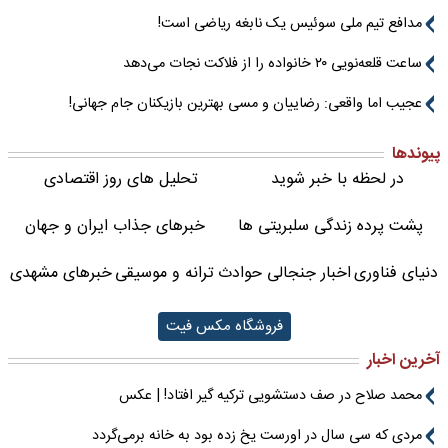
مدافع تیم ملی سوئیس یک نابغه ریاضی است!
ساعت قلعه‌نویی ۲۰ خانواده را از فلاکت نجات می‌دهد
عجیب اما واقعی: رضاییان و مسی بهترین بازیکنان جام جهانی!
پیوندها
در لحظه با خبر شوید
تحلیل های روز اقتصادی
پشت پرده زندگی سلبریتی ها
خبرهای جذاب ایران و جهان
دنیای فناوری
اخبار جنجالی حوادث
ترانه و موسیقی
خبرهای مشهدی
فروشگاه مکس فیت
آخرین اخبار
محمد صلاح در صف دستشویی ترکیه گیر افتاد! | عکس
مردی که سی سال در اورست یخ زده بود به خانه برمی‌گردد