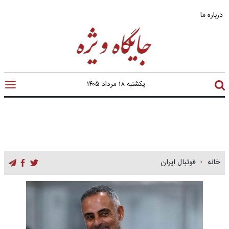
درباره ما
یکشنبه ۱۸ مرداد ۱۴۰۵
خانه
فوتبال ایران