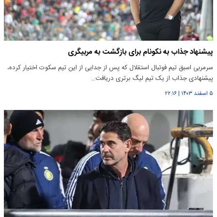
پیشنهاد جذاب به نکونام برای بازگشت به مربیگری
سرمربی اسبق تیم فوتبال استقلال که پس از جدایی از این تیم سکوت اختیار کرده،
پیشنهادی جذاب از یک تیم لیگ برتری دریافت…
۵ اسفند ۱۴۰۳
|
۲۲:۱۶