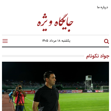
درباره ما
یکشنبه ۱۸ مرداد ۱۴۰۵
جواد نکونام