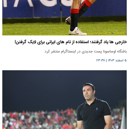
خارجی ها یاد گرفتند؛ استفاده از نام های ایرانی برای لایک گرفتن!
باشگاه اوساسونا پست جدیدی در اینستاگرام منتشر کرد.
۵ اسفند ۱۴۰۳
|
۲۳:۳۸