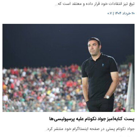
تیغ تیز انتقادات خود قرار داده و معتقد است که…
۲۰ خرداد ۱۴۰۴
|
۰:۷
پست کنایه‌آمیز جواد نکونام علیه پرسپولیسی‌ها
جواد نکونام پستی در صفحه اینستاگرام خود منتشر کرد.