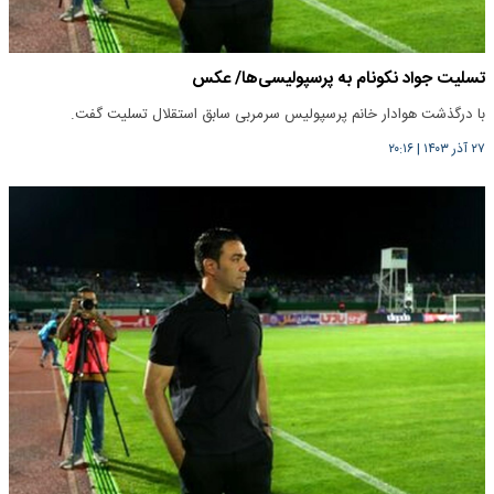
تسلیت جواد نکونام به پرسپولیسی‌ها/ عکس
با درگذشت هوادار خانم پرسپولیس سرمربی سابق استقلال تسلیت گفت.
۲۷ آذر ۱۴۰۳
|
۲۰:۱۶