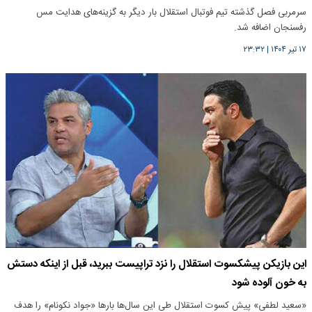
سرمربی فصل گذشته تیم فوتبال استقلال بار دیگر به گزینه‌های هدایت مس
رفسنجان اضافه شد.
۱۷ تیر ۱۴۰۴
|
۲۳:۳۲
این بازیکن پیشکسوت استقلال را نزد تراپیست ببرید، قبل از اینکه دستش
به خون آلوده شود
«سعید لطفی» پیش کسوت استقلال طی این سال‌ها بارها «جواد نکونام» را هدف