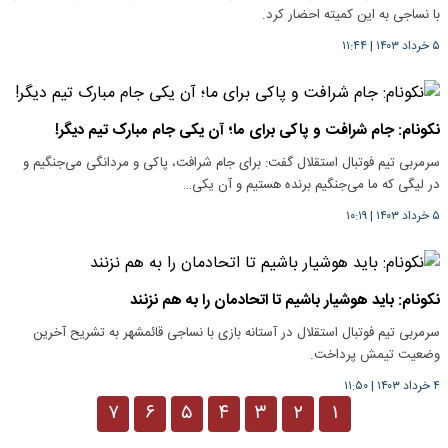
با نساجی به این کمیته احضار کرد.
۵ خرداد ۱۴۰۳
|
۱۱:۴۴
نکونام: جام شرافت و پاکی برای ما؛ آن یکی جام مبارک تیم دیگر!
سرمربی تیم فوتبال استقلال گفت: برای جام شرافت، پاکی و مردانگی می‌جنگیم و
در لیگی که ما می‌جنگیم برنده هستیم و آن یکی…
۵ خرداد ۱۴۰۳
|
۱۰:۱۹
نکونام: باید هوشیار باشیم تا اتحادمان را به هم نزنند
سرمربی تیم فوتبال استقلال در آستانه بازی با نساجی قائمشهر به تشریح آخرین
وضعیت تیمش پرداخت.
۴ خرداد ۱۴۰۳
|
۱۱:۵۰
۷
۶
۵
۴
۳
۲
۱