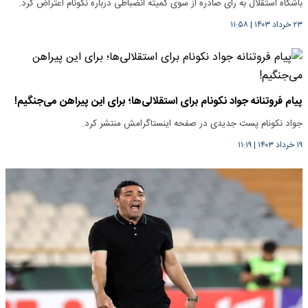
باشگاه استقلال به رای صادره از سوی کمیته انضباطی درباره نکونام اعتراض کرد.
۲۳ خرداد ۱۴۰۳
|
۱۱:۵۸
پیام فروتنانه جواد نکونام برای استقلالی‌ها؛ برای این پیراهن می‌جنگیم!
جواد نکونام پست جدیدی در صفحه اینستاگرامش منتشر کرد.
۱۹ خرداد ۱۴۰۳
|
۱۱:۱۹