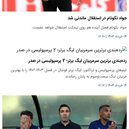
جواد نکونام در استقلال ماندنی شد
جواد نکونام فصل آینده هم روی نیمکت استقلال خواهد نشست.
۱۴ خرداد ۱۴۰۳
|
۱۲:۲۰
رده‌بندی برترین سرمربیان لیگ برتر؛ 2 پرسپولیسی در صدر
تیم‌های پرسپولیس و تراکتور، لیگ برتر فوتبال در فصل ۱۴۰۳-۱۴۰۲ را با بهترین
مربیان لیگ بیست‌وسوم به پایان رساندند.
۱۴ خرداد ۱۴۰۳
|
۱۲:۱۷