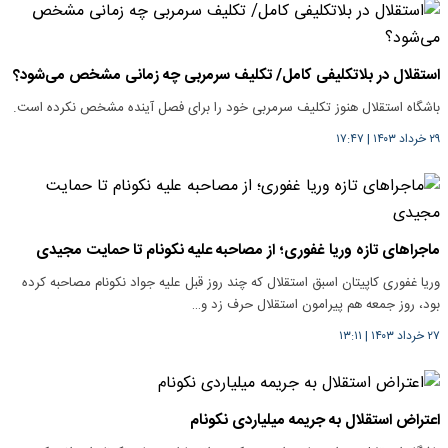
استقلال در بلاتکلیفی کامل/ تکلیف سرمربی چه زمانی مشخص می‌شود؟
باشگاه استقلال هنوز تکلیف سرمربی خود را برای فصل آینده مشخص نکرده است.
۲۹ خرداد ۱۴۰۳
|
۱۷:۴۷
ماجرا‌های تازه وریا غفوری؛ از مصاحبه علیه نکونام تا حمایت مجیدی
وریا غفوری کاپیتان اسبق استقلال که چند روز قبل علیه جواد نکونام مصاحبه کرده
بود، روز جمعه هم پیرامون استقلال حرف زد و…
۲۷ خرداد ۱۴۰۳
|
۱۳:۱۱
اعتراض استقلال به جریمه میلیاردی نکونام