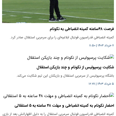
فرصت ۴۸ساعته کمیته انضباطی به نکونام
کمیته انضباطی فدراسیون فوتبال ابلاغیه‌ای را برای سرمربی استقلال صادر کرد.
۷ خرداد ۱۴۰۳
|
۱۱:۵۰
شکایت پرسپولیس از نکونام و چند بازیکن استقلال
باشگاه پرسپولیس از سرمربی استقلال و بازیکنان این تیم شکایت می‌کند.
۵ خرداد ۱۴۰۳
|
۱۲:۲۸
احضار نکونام به کمیته انضباطی و مهلت ۴۸ ساعته به ۵ استقلالی
کمیته انضباطی فدراسیون فوتبال سرمربی استقلال را به دلیل اظهاراتش بعد از بازی