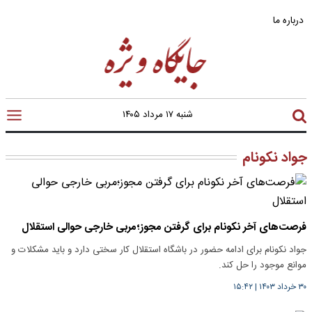
درباره ما
شنبه ۱۷ مرداد ۱۴۰۵
جواد نکونام
فرصت‌های آخر نکونام برای گرفتن مجوز؛مربی خارجی حوالی استقلال
جواد نکونام برای ادامه حضور در باشگاه استقلال کار سختی دارد و باید مشکلات و
موانع موجود را حل کند.
۳۰ خرداد ۱۴۰۳
|
۱۵:۴۲