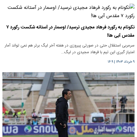
نکونام به رکورد فرهاد مجیدی نرسید/ اوسمار در آستانه شکست رکورد ۷
مقدس آبی ها!
سرمربی استقلال حتی در صورتی پیروزی در هفته آخر لیگ برتر هم نمی تواند آمار
امتیاز گیری این تیم با فرهاد مجیدی در لیگ…
۹ خرداد ۱۴۰۳
|
۱۶:۹