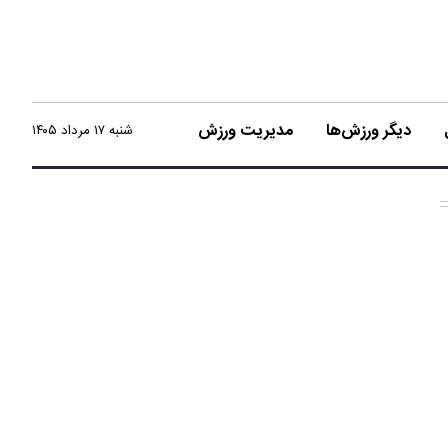
دیگر ورزش‌ها
مدیریت ورزش
شنبه ۱۷ مرداد ۱۴۰۵