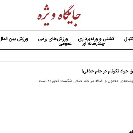
بال
کشتی و وزنه‌برداری
ورزش‌های رزمی
ورزش بین الملل
چندرسانه ای
عمومی
جواد نکونام در جام حذفی!
ر وقت‌های معمول و اضافه در جام حذفی شکست نخورده است.
م