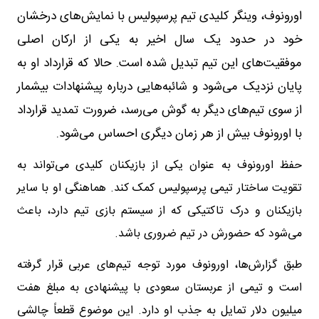
اورونوف، وینگر کلیدی تیم پرسپولیس با نمایش‌های درخشان
خود در حدود یک سال اخیر به یکی از ارکان اصلی
موفقیت‌های این تیم تبدیل شده است. حالا که قرارداد او به
پایان نزدیک می‌شود و شائبه‌هایی درباره پیشنهادات بیشمار
از سوی تیم‌های دیگر به گوش می‌رسد، ضرورت تمدید قرارداد
با اورونوف بیش از هر زمان دیگری احساس می‌شود.
حفظ اورونوف به عنوان یکی از بازیکنان کلیدی می‌تواند به
تقویت ساختار تیمی پرسپولیس کمک کند. هماهنگی او با سایر
بازیکنان و درک تاکتیکی که از سیستم بازی تیم دارد، باعث
می‌شود که حضورش در تیم ضروری باشد.
طبق گزارش‌ها، اورونوف مورد توجه تیم‌های عربی قرار گرفته
است و تیمی از عربستان سعودی با پیشنهادی به مبلغ هفت
میلیون دلار تمایل به جذب او دارد. این موضوع قطعاً چالشی