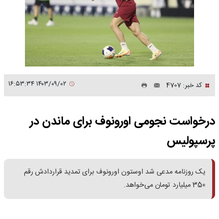
۱۴۰۳/۰۹/۰۲ ۱۶:۵۳:۳۴
کد خبر: 4707
درخواست نجومی اورونوف برای ماندن در
پرسپولیس
یک روزنامه مدعی شد اوستون اورونوف برای تمدید قراردادش رقم
350 میلیارد تومان می‌خواهد.