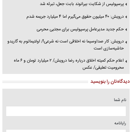
پرسپولیس از شکایت بیرانوند بابت جعل، تبرئه شد
درویش: ۴۰ میلیون حقوق می‌گیرم اما ۴ میلیارد جریمه شدم
حکم جدید مدیرعامل پرسپولیس برای مجتبی محرمی
درویش: کار صداوسیما نه اخلاقی است نه شرعی!/ اولتیماتوم به گاریدو
حاشیه‌سازی است
اعلام حکم کمیته اخلاق درباره رضا درویش/ ۲ میلیارد تومان و ۶ ماه
محرومیت تعلیقی/ عکس
دیدگاه‌تان را بنویسید
نام شما
رایانامه