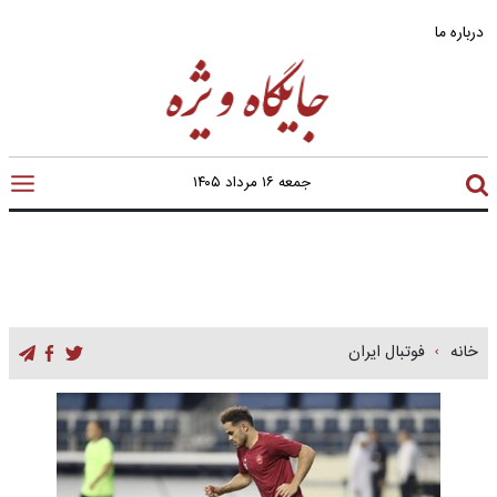
درباره ما
جمعه ۱۶ مرداد ۱۴۰۵
خانه
فوتبال ایران