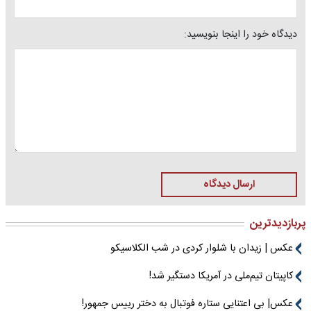
دیدگاه خود را اینجا بنویسید:
ارسال دیدگاه
پربازدیدترین
عکس | زیدان با شلوار کردی در شب الکلاسیکو
کاپیتان تیم‌ملی در آمریکا دستگیر شد!
عکس| بی اعتنایی ستاره فوتبال به دختر رییس جمهور!