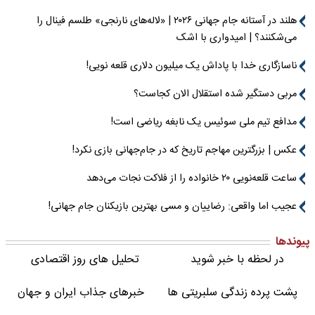
هلند در آستانه جام جهانی ۲۰۲۶ | «لاله‌های نارنجی» طلسم فینال را
می‌شکنند؟ | امیدواری با اشک
ناسازگاری خدا با پاداش یک میلیون دلاری قلعه نویی!
مربی دستگیر شده استقلال الان کجاست؟
مدافع تیم ملی سوئیس یک نابغه ریاضی است!
عکس | بزرگترین مهاجم تاریخ که در جام‌جهانی بازی نکرد!
ساعت قلعه‌نویی ۲۰ خانواده را از فلاکت نجات می‌دهد
عجیب اما واقعی: رضاییان و مسی بهترین بازیکنان جام جهانی!
پیوندها
در لحظه با خبر شوید
تحلیل های روز اقتصادی
پشت پرده زندگی سلبریتی ها
خبرهای جذاب ایران و جهان