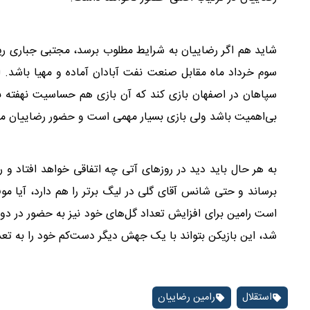
شاید هم اگر رضاییان به شرایط مطلوب برسد، مجتبی جباری ریسک 
سوم خرداد ماه مقابل صنعت نفت آبادان آماده و مهیا باشد. الب
سپاهان در اصفهان بازی کند که آن بازی هم حساسیت نهفته بسیا
بی‌اهمیت باشد ولی بازی بسیار مهمی است و حضور رضاییان مقابل 
برساند و حتی شانس آقای گلی در لیگ برتر را هم دارد، آیا مو
است رامین برای افزایش تعداد گل‌های خود نیز به حضور در دو باز
شد، این بازیکن بتواند با یک جهش دیگر دست‌کم خود را به تعدا
استقلال
رامین رضاییان