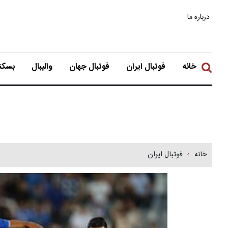
درباره ما
خانه
فوتبال ایران
فوتبال جهان
والیبال
بسکتب
خانه
فوتبال ایران