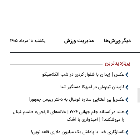
دیگر ورزش‌ها
مدیریت ورزش
یکشنبه ۱۸ مرداد ۱۴۰۵
پربازدیدترین
عکس | زیدان با شلوار کردی در شب الکلاسیکو
کاپیتان تیم‌ملی در آمریکا دستگیر شد!
عکس| بی اعتنایی ستاره فوتبال به دختر رییس جمهور!
هلند در آستانه جام جهانی ۲۰۲۶ | «لاله‌های نارنجی» طلسم فینال
را می‌شکنند؟ | امیدواری با اشک
ناسازگاری خدا با پاداش یک میلیون دلاری قلعه نویی!