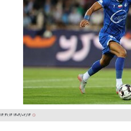
۱۴۰۴/۰۲/۱۴ ۱۴:۴۱:۱۴