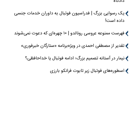
دادگاه
یک رسوایی بزرگ | فدراسیون فوتبال به داوران خدمات جنسی
داده است!
فهرست ممنوعه عروسی رونالدو | ۱۰ چهره‌ای که دعوت نمی‌شوند
تقدیر از مصطفی احمدی در ویژه‌برنامه «ستارگان خبرفوری»
نیمار در آستانه تصمیم بزرگ؛ ادامه فوتبال یا خداحافظی؟
اسطوره‌های فوتبال زیر تابوت فرانکو بارزی