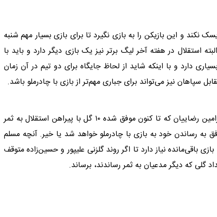
نکند و این بازیکن را به بازی نگیرد تا برای بازی بسیار مهم شنبه
ته استقلال در هفته آخر لیگ برتر نیز یک بازی دیگر دارد و باید با
ری دارد و با اینکه شاید از لحاظ جایگاه برای دو تیم در آن زمان
سپاهان نیز می‌تواند برای جباری مهم‌تر از بازی با چادرملو باشد.
به هر حال باید دید در روزهای آتی چه اتفاقی خواهد افتاد و رامین رضاییان که تا کنون موفق شده ۱۰ گل با پیراهن استقلال به ثمر
فق به رساندن خود به بازی با چادرملو خواهد شد یا خیر. آنچه مسلم
ی باقی‌مانده نیاز دارد تا اگر روند گلزنی علیپور و حسین‌زاده متوقف
د گلی که دیگر مدعیان به ثمر رساندند، برساند.