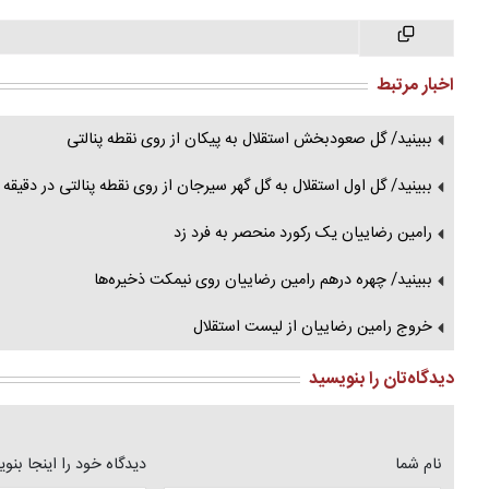
اخبار مرتبط
ببینید/ گل صعودبخش استقلال به پیکان از روی نقطه پنالتی
ببینید/ گل اول استقلال به گل گهر سیرجان از روی نقطه پنالتی در دقیقه 90+2
رامین رضاییان یک رکورد منحصر به فرد زد
ببینید/ چهره درهم رامین رضاییان روی نیمکت ذخیره‌ها
خروج رامین رضاییان از لیست استقلال
دیدگاه‌تان را بنویسید
نام شما
دیدگاه خود را اینجا بنو