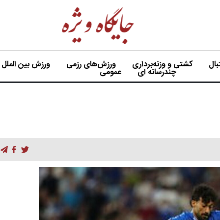
ال
کشتی و وزنه‌برداری
ورزش‌های رزمی
ورزش بین الملل
چندرسانه ای
عمومی