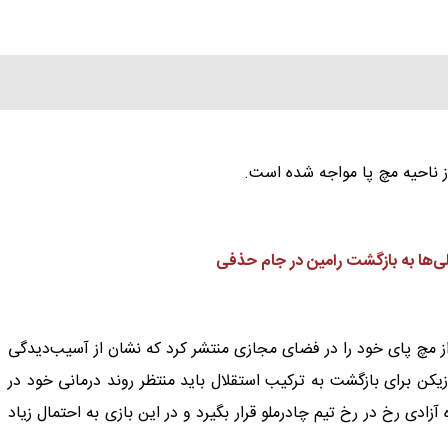
ز ناحیه مچ پا مواجه شده است.
‌ها به بازگشت رامین در جام حذفی
 از مچ پای خود را در فضای مجازی منتشر کرد که نشان از آسیب‌دیدگی
یکن برای بازگشت به ترکیب استقلال باید منتظر روند درمانی خود در
آزادی رخ در رخ تیم چادرملو قرار بگیرد و در این بازی به احتمال زیاد