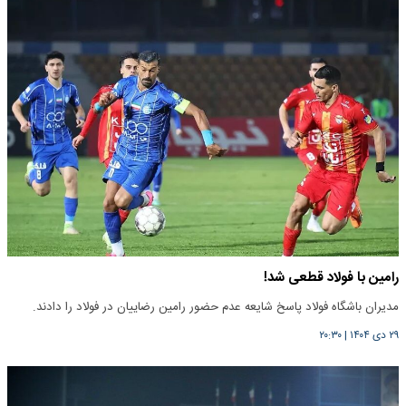
رامین با فولاد قطعی شد!
مدیران باشگاه فولاد پاسخ شایعه عدم حضور رامین رضاییان در فولاد را دادند.
۲۹ دی ۱۴۰۴
|
۲۰:۳۰