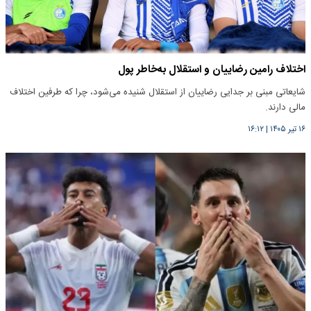
اختلاف رامین رضاییان و استقلال به‌خاطر پول
شایعاتی مبنی بر جدایی رضاییان از استقلال شنیده می‌شود، چرا که طرفین اختلاف
مالی دارند.
۱۶ تیر ۱۴۰۵
|
۱۶:۱۲