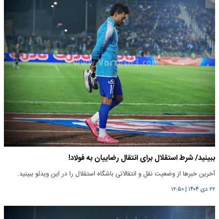
ببینید/ شرط استقلال برای انتقال رضاییان به فولاد!
آخرین خبرها از وضعیت نقل و انتقالاتی باشگاه استقلال را در این ویدئو ببینید.
۲۲ دی ۱۴۰۴
|
۱۲:۵۰