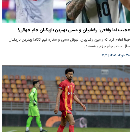
عجیب اما واقعی: رضاییان و مسی بهترین بازیکنان جام جهانی!
فیفا اعلام کرد که رامین رضاییان، لیونل مسی و ستاره تیم کانادا بهترین بازیکنان
حال حاضر جام جهانی هستند.
۳۰ خرداد ۱۴۰۵
|
۱۱:۲