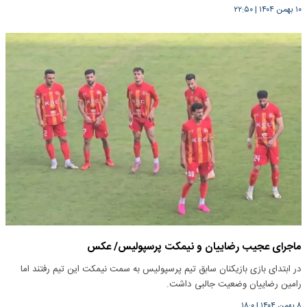
۱۰ بهمن ۱۴۰۴
|
۲۲:۵۰
ماجرای عجیب رضاییان و نیمکت پرسپولیس/ عکس
در ابتدای بازی بازیکنان سابق تیم پرسپولیس به سمت نیمکت این تیم رفتند اما
رامین رضاییان وضعیت جالبی داشت.
۸ بهمن ۱۴۰۴
|
۱۸:۰