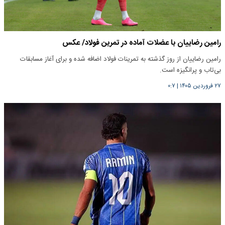
رامین رضاییان با عضلات آماده در تمرین فولاد/ عکس
رامین رضاییان از روز گذشته به تمرینات فولاد اضافه شده و برای آغاز مسابقات
بی‌تاب و پرانگیزه است.
۲۷ فروردین ۱۴۰۵
|
۰:۷