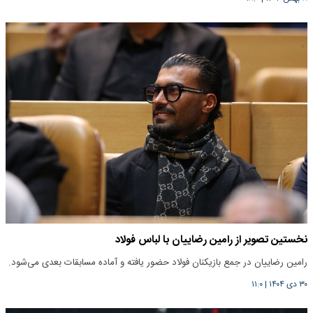
نخستین تصویر از رامین رضاییان با لباس فولاد
رامین رضاییان در جمع بازیکنان فولاد حضور یافته و آماده مسابقات بعدی می‌شود.
۳۰ دی ۱۴۰۴
|
۱۱:۰