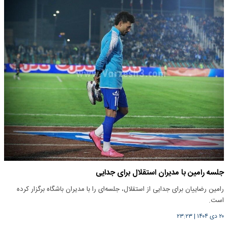
جلسه رامین با مدیران استقلال برای جدایی
رامین رضاییان برای جدایی از استقلال، جلسه‌ای را با مدیران باشگاه برگزار کرده
است.
۲۰ دی ۱۴۰۴
|
۲۳:۲۳