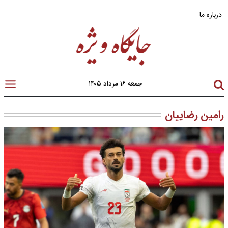
درباره ما
جمعه ۱۶ مرداد ۱۴۰۵
رامین رضاییان