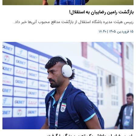
بازگشت رامین رضاییان به استقلال!
رییس هیئت مدیره باشگاه استقلال از بازگشت مدافع محبوب آبی‌ها خبر داد.
۱۵ فروردین ۱۴۰۵
|
۱۸:۴۰