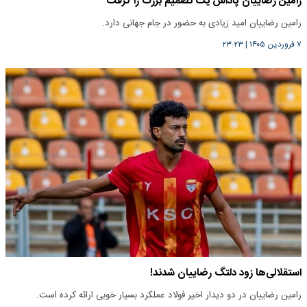
رامین رضاییان پاداش یک تصمیم بزرگ را گرفت
رامین رضاییان امید زیادی به حضور در جام جهانی دارد.
۷ فروردین ۱۴۰۵
|
۲۳:۲۳
استقلالی‌ها زود دلتگ رضاییان شدند!
رامین رضاییان در دو دیدار اخیر فولاد عملکرد بسیار خوبی ارائه کرده است.