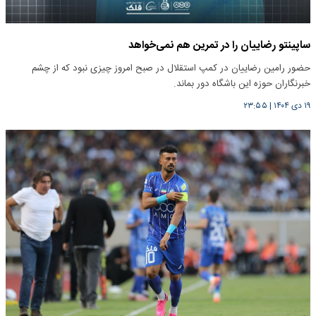
ساپینتو رضاییان را در تمرین هم نمی‌خواهد
حضور رامین رضاییان در کمپ استقلال در صبح امروز چیزی نبود که از چشم
خبرنگاران حوزه این باشگاه دور بماند.
۱۹ دی ۱۴۰۴
|
۲۳:۵۵