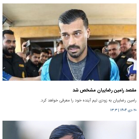
مقصد رامین رضاییان مشخص شد
رامین رضاییان به زودی تیم آینده خود را معرفی خواهد کرد.
۲۰ دی ۱۴۰۴
|
۱۳:۳