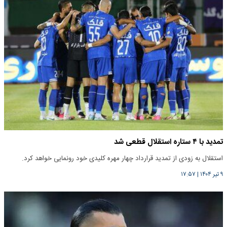
تمدید با ۴ ستاره استقلال قطعی شد
استقلال به زودی از تمدید قرارداد چهار مهره کلیدی خود رونمایی خواهد کرد.
۹ تیر ۱۴۰۴
|
۱۷:۵۷