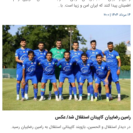
اطمینان پیدا کنند که ایران امن و زیبا است. با…
۱۴ مرداد ۱۴۰۴
|
۲۰:۰
رامین رضاییان کاپیتان استقلال شد/ عکس
در دیدار استقلال و الحسین، بازوبند کاپیتانی استقلال به رامین رضاییان رسید.