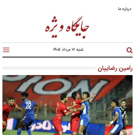
درباره ما
شنبه ۱۷ مرداد ۱۴۰۵
رامین رضاییان