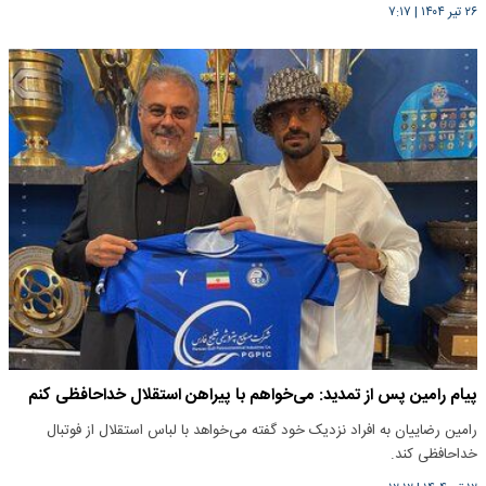
۲۶ تیر ۱۴۰۴
|
۷:۱۷
پیام رامین پس از تمدید: می‌خواهم با پیراهن استقلال خداحافظی کنم
رامین رضاییان به افراد نزدیک خود گفته می‌خواهد با لباس استقلال از فوتبال
خداحافظی کند.