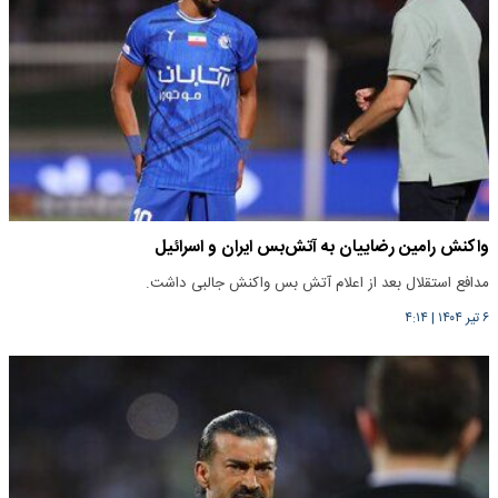
واکنش رامین رضاییان به‌ آتش‌بس ایران و اسرائیل
مدافع استقلال بعد از اعلام آتش بس واکنش جالبی داشت.
۶ تیر ۱۴۰۴
|
۴:۱۴