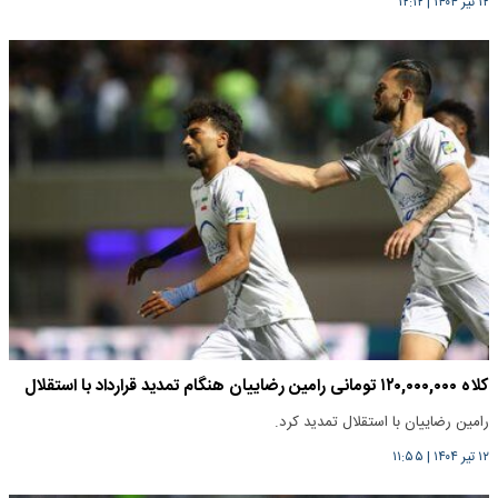
۱۲ تیر ۱۴۰۴
|
۱۲:۱۲
کلاه ۱۲۰,۰۰۰,۰۰۰ تومانی رامین رضاییان هنگام تمدید قرارداد با استقلال
رامین رضاییان با استقلال تمدید کرد.
۱۲ تیر ۱۴۰۴
|
۱۱:۵۵