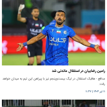
رامین رضاییان در استقلال ماندنی شد
مدافع - هافبک استقلال در لیگ بیست‌وپنجم نیز با پیراهن این تیم به میدان خواهد
رفت.
۱۱ تیر ۱۴۰۴
|
۱۱:۴۷