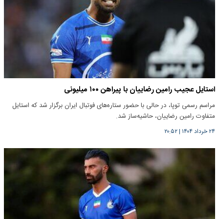
استایل عجیب رامین رضاییان با پیراهن ۱۰۰ میلیونی
مراسم رسمی توپا، در حالی با حضور ستاره‌های فوتبال ایران برگزار شد که استایل
متفاوت رامین رضاییان، حاشیه‌ساز شد.
۲۴ خرداد ۱۴۰۴
|
۲۰:۵۲