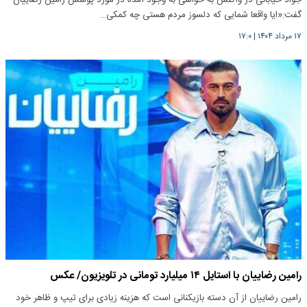
گفت:«ایا واقعا شمایی که دلسوز مردم هستی چه کمکی…
۱۷ مرداد ۱۴۰۴
|
۱۷:۰
رامین رضاییان با استایل ۱۴ میلیارد تومانی در تلویزیون/ عکس
رامین رضاییان از آن دسته بازیکنانی است که هزینه زیادی برای تیپ و ظاهر خود