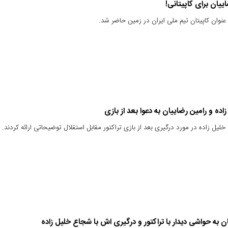
ییان برای کاپیتانی!
 عنوان کاپیتان تیم ملی ایران در زمین حاضر شد.
ه و رامین رضاییان به دعوا بعد از بازی
لیل زاده در مورد درگیری بعد از بازی تراکتور مقابل استقلال توضیحاتی ارائه کردند.
 به حواشی دیدار با تراکتور و درگیری اش با شجاع خلیل زاده