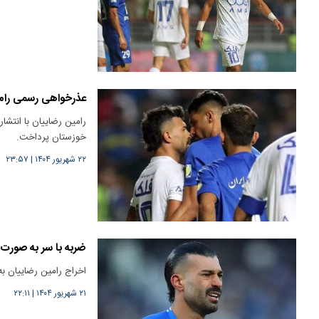
عذرخواهی رسمی رامین
رامین رضاییان با انتشا
خوزستان پرداخت.
۲۲ شهریور ۱۴۰۴
|
۲۳:۵۷
ضربه با سر به صورت بازیکن!/
اخراج رامین رضاییان به دلیل ضر
۲۱ شهریور ۱۴۰۴
|
۲۲:۱۱