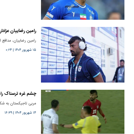
رامین رضاییان عزادار
رامین رضاییان، مدافع 
۱۵ شهریور ۱۴۰۴
|
۰:۲۴
چشم غره ترسناک را
مربی تاجیکستان به شکل
۱۴ شهریور ۱۴۰۴
|
۱۶:۳۹