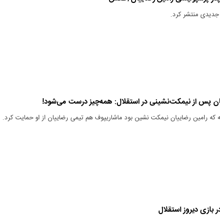
جدیدی منتشر کرد.
ن پس از نیمکت‌نشینی در استقلال: همه‌چیز درست می‌شود!
ه رامین رضاییان نیمکت نشین بود ماشاریپوف هم تیمی رضاییان از او حمایت کرد.
 بازی دیروز استقلال