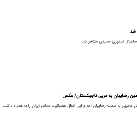
 شد
استقلال استوری جدیدی منتشر کرد.
مین رضاییان به مربی تاجیکستان/ عکس
 عجیبی به سمت رضاییان آمد و این اتفاق عصبانیت مدافع ایران را به همراه داشت.