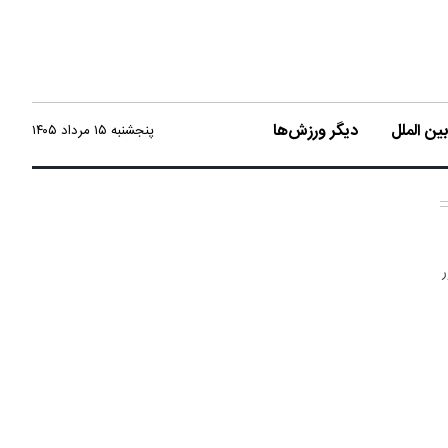
ن الملل
دیگر ورزش‌ها
پنجشنبه ۱۵ مرداد ۱۴۰۵
ور