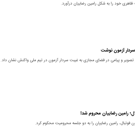
ظاهری خود را به شکل رامین رضاییان درآورد.
سردار آزمون نوشت
ار تصویر و پیامی در فضای مجازی به غیبت سردار آزمون در تیم ملی واکنش نشان داد.
ل؛ رامین رضاییان محروم شد!
ن فوتبال، رامین رضاییان را به دو جلسه محرومیت محکوم کرد.