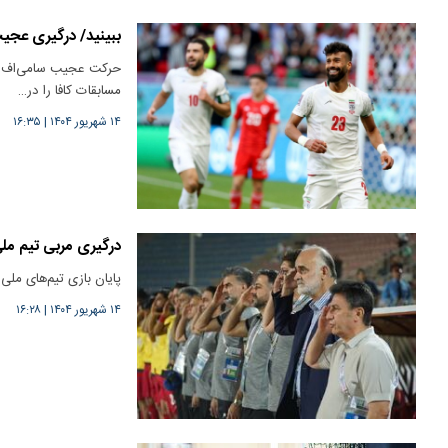
ببینید/ درگیری عجیب
مسابقات کافا را در…
۱۴ شهریور ۱۴۰۴
|
۱۶:۳۵
درگیری مربی تیم ملی
پایان بازی تیم‌های ملی
۱۴ شهریور ۱۴۰۴
|
۱۶:۲۸