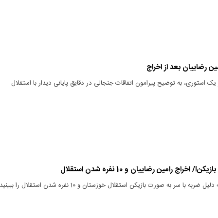
 رضاییان بعد از اخراج
ر یک استوری، به توضیح پیرامون اتفاقات جنجالی در دقایق پایانی دیدار با استقلال
 اخراج رامین رضاییان و 10 نفره شدن استقلال
به با سر به صورت بازیکن استقلال خوزستان و 10 نفره شدن استقلال را ببینید.