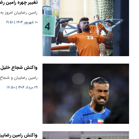
تغییر چهره رامین رضا
رامین رضاییان امروز به
۱۰ شهریور ۱۴۰۴
|
۱۹:۵۱
واکنش شجاع خلیل زاد
رامین رضاییان و شجاع خ
۲۹ مرداد ۱۴۰۴
|
۱۷:۵۰
واکنش رامین رضاییان