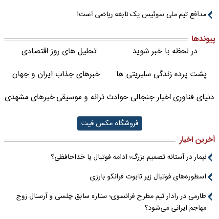
مدافع تیم ملی سوئیس یک نابغه ریاضی است!
پیوندها
در لحظه با خبر شوید
تحلیل های روز اقتصادی
پشت پرده زندگی سلبریتی ها
خبرهای جذاب ایران و جهان
دنیای فناوری
اخبار جنجالی حوادث
ترانه و موسیقی
خبرهای مشهدی
فروشگاه مکس فیت
آخرین اخبار
نیمار در آستانه تصمیم بزرگ؛ ادامه فوتبال یا خداحافظی؟
اسطوره‌های فوتبال زیر تابوت فرانکو بارزی
طارمی در رادار تیم مطرح فرانسوی؛ ستاره سابق چلسی و آرسنال زوج
مهاجم ایرانی می‌شود؟