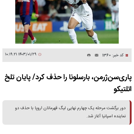
۱۴۰۳/۰۱/۲۹ ۱۰:۱۹:۲۱
کد خبر: 1360
پاری‌سن‌ژرمن، بارسلونا را حذف کرد/ پایان تلخ
اتلتیکو
دور برگشت مرحله یک چهارم نهایی لیگ قهرمانان اروپا با حذف دو
نماینده اسپانیا آغاز شد.