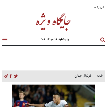
درباره ما
پنجشنبه ۱۵ مرداد ۱۴۰۵
خانه
فوتبال جهان