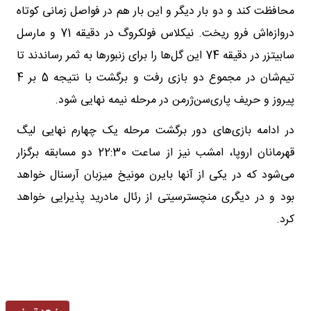
محافظت کند و دو بار دیگر و این بار هم در فواصل زمانی کوتاه
دروازه‌اش فرو ریخت. نیکلاس فولکروگ در دقیقه 71 و مارسل
سابیتزر در دقیقه 74 این گل‌ها را برای زنبور‌ها به ثمر رساندند تا
تیم‌شان در مجموع دو بازی رفت و برگشت با نتیجه 5 بر 4
پیروز و حریف پاری‌سن‌ژرمن در مرحله نیمه نهایی شود.
در ادامه بازی‌های دور برگشت مرحله یک چهارم نهایی لیگ
قهرمانان اروپا، امشب نیز از ساعت 22:30 دو مسابقه برگزار
می‌شود که در یکی از آنها بایرن مونیخ میزبان آرسنال خواهد
بود و در دیگری منچسترسیتی از رئال مادرید پذیرایی خواهد
کرد.