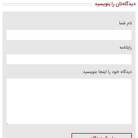
دیدگاه‌تان را بنویسید
نام شما
رایانامه
دیدگاه خود را اینجا بنویسید: