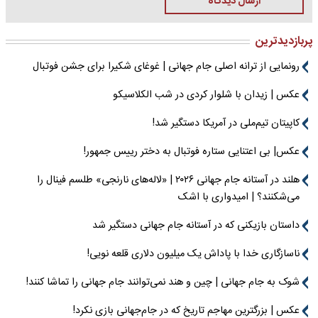
ارسال دیدگاه
پربازدیدترین
رونمایی از ترانه اصلی جام جهانی | غوغای شکیرا برای جشن فوتبال
عکس | زیدان با شلوار کردی در شب الکلاسیکو
کاپیتان تیم‌ملی در آمریکا دستگیر شد!
عکس| بی اعتنایی ستاره فوتبال به دختر رییس جمهور!
هلند در آستانه جام جهانی ۲۰۲۶ | «لاله‌های نارنجی» طلسم فینال را
می‌شکنند؟ | امیدواری با اشک
داستان بازیکنی که در آستانه جام جهانی دستگیر شد
ناسازگاری خدا با پاداش یک میلیون دلاری قلعه نویی!
شوک به جام جهانی | چین و هند نمی‌توانند جام جهانی را تماشا کنند!
عکس | بزرگترین مهاجم تاریخ که در جام‌جهانی بازی نکرد!