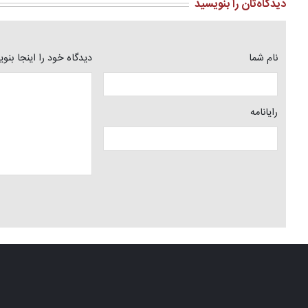
دیدگاه‌تان را بنویسید
نام شما
دیدگاه خود را اینجا بنو
رایانامه