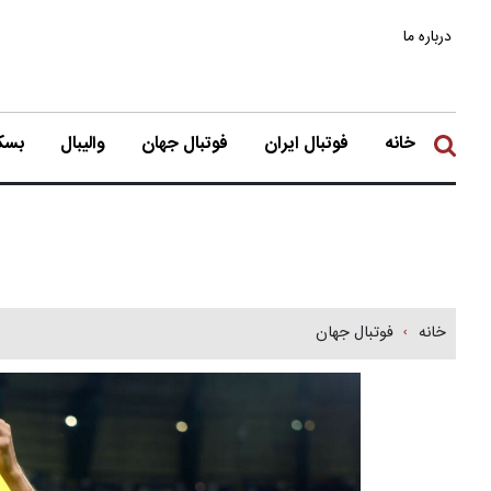
درباره ما
خانه
فوتبال ایران
فوتبال جهان
والیبال
بسکت
خانه
فوتبال جهان