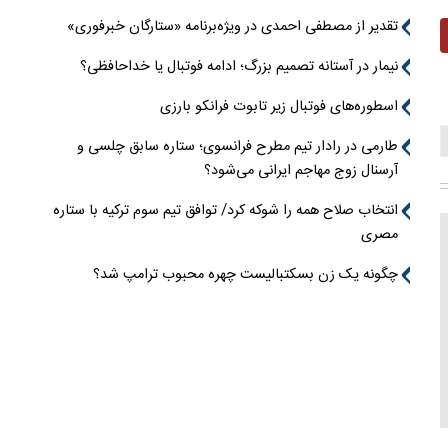
تقدیر از مصطفی احمدی در ویژه‌برنامه «ستارگان خبرفوری»
نیمار در آستانه تصمیم بزرگ؛ ادامه فوتبال یا خداحافظی؟
اسطوره‌های فوتبال زیر تابوت فرانکو بارزی
طارمی در رادار تیم مطرح فرانسوی؛ ستاره سابق چلسی و
آرسنال زوج مهاجم ایرانی می‌شود؟
انتخاب صلاح همه را شوکه کرد/ توافق تیم سوم ترکیه با ستاره
مصری
چگونه یک زن بسکتبالیست چهره محبوب ترامپ شد؟