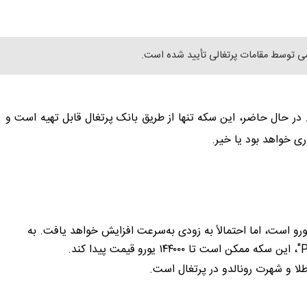
اد ۲۵۰۰۰ عدد تولید شده است. در حال حاضر، این سکه تنها از طریق بانک پرتغال قابل تهیه است و
ی خواهد بود یا خیر.
اساس گزارش بیلد، قیمت فروش فعلی این سکه حدود ۱۲۵۰ یورو است، اما احتمالاً به زودی به‌سرعت افزایش خواهد یافت. به
لا و شهرت رونالدو در پرتغال است.