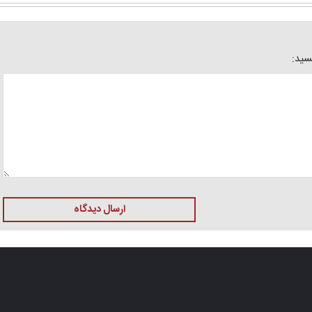
یسید:
ارسال دیدگاه