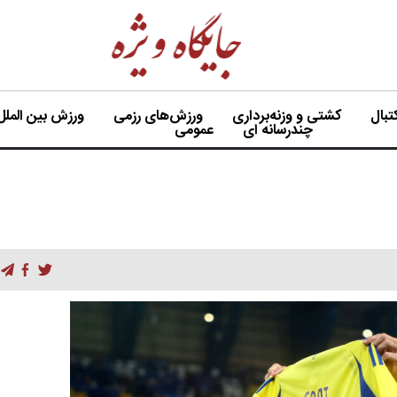
بال
کشتی و وزنه‌برداری
ورزش‌های رزمی
ورزش بین الملل
چندرسانه ای
عمومی