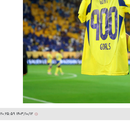
۱۴۰۳/۱۰/۱۲ ۲۰:۲۵:۵۹