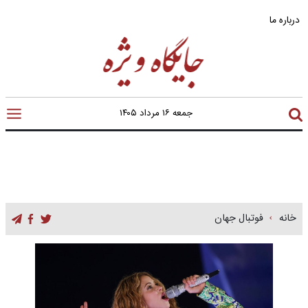
درباره ما
جمعه ۱۶ مرداد ۱۴۰۵
خانه
فوتبال جهان