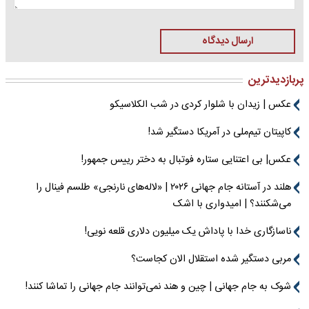
ارسال دیدگاه
پربازدیدترین
عکس | زیدان با شلوار کردی در شب الکلاسیکو
کاپیتان تیم‌ملی در آمریکا دستگیر شد!
عکس| بی اعتنایی ستاره فوتبال به دختر رییس جمهور!
هلند در آستانه جام جهانی ۲۰۲۶ | «لاله‌های نارنجی» طلسم فینال را
می‌شکنند؟ | امیدواری با اشک
ناسازگاری خدا با پاداش یک میلیون دلاری قلعه نویی!
مربی دستگیر شده استقلال الان کجاست؟
شوک به جام جهانی | چین و هند نمی‌توانند جام جهانی را تماشا کنند!