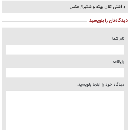
آشتی کنان پیکه و شکیرا/ عکس
دیدگاه‌تان را بنویسید
نام شما
رایانامه
دیدگاه خود را اینجا بنویسید: