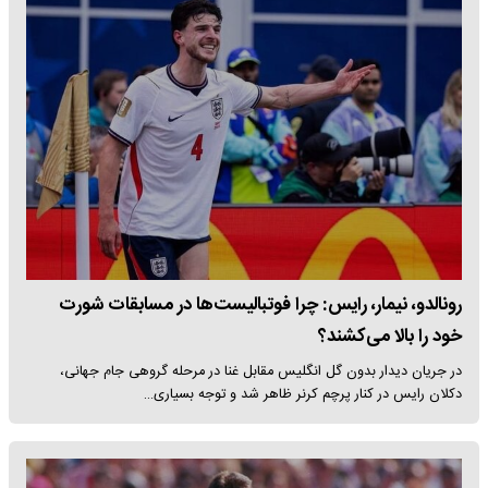
رونالدو، نیمار، رایس: چرا فوتبالیست‌ها در مسابقات شورت
خود را بالا می‌کشند؟
در جریان دیدار بدون گل انگلیس مقابل غنا در مرحله گروهی جام جهانی،
دکلان رایس در کنار پرچم کرنر ظاهر شد و توجه بسیاری…