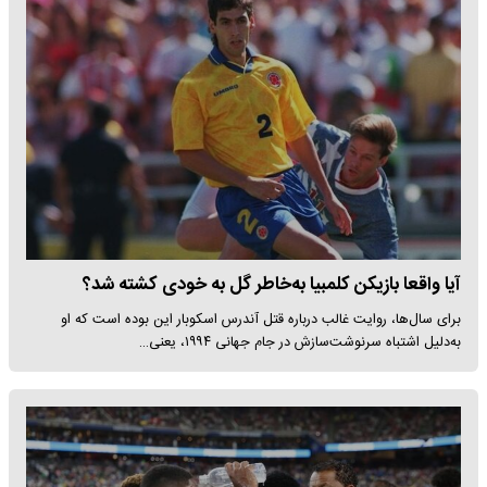
آیا واقعا بازیکن کلمبیا به‌خاطر گل به خودی کشته شد؟
برای سال‌ها، روایت غالب درباره قتل آندرس اسکوبار این بوده است که او
به‌دلیل اشتباه سرنوشت‌سازش در جام جهانی ۱۹۹۴، یعنی…