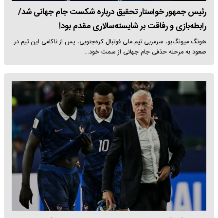
رئیس جمهور خواستار تحقیق درباره شکست جام جهانی شد/
رابطه‌بازی و رفاقت بر شایسته‌سالاری مقدم بود!
هونگ میونگ‌بو، سرمربی تیم ملی فوتبال کره‌جنوبی، پس از ناکامی این تیم در
صعود به مرحله حذفی جام جهانی از سمت خود…