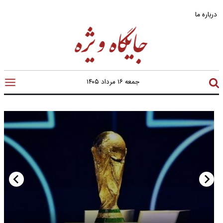
درباره ما
جمعه ۱۶ مرداد ۱۴۰۵