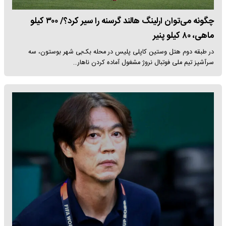
چگونه می‌توان ارلینگ هالند گرسنه را سیر کرد؟/ ۳۰۰ کیلو
ماهی، ۸۰ کیلو پنیر
در طبقه دوم هتل وستین کاپلی پلیس در محله بک‌بی شهر بوستون، سه
سرآشپز تیم ملی فوتبال نروژ مشغول آماده کردن ناهار…