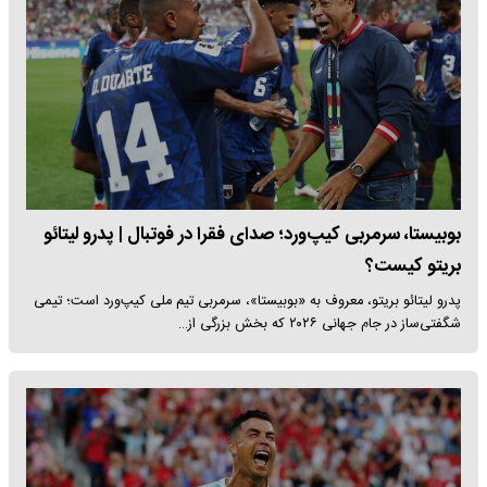
بوبیستا، سرمربی کیپ‌ورد؛ صدای فقرا در فوتبال | پدرو لیتائو
بریتو کیست؟
پدرو لیتائو بریتو، معروف به «بوبیستا»، سرمربی تیم ملی کیپ‌ورد است؛ تیمی
شگفتی‌ساز در جام جهانی ۲۰۲۶ که بخش بزرگی از…