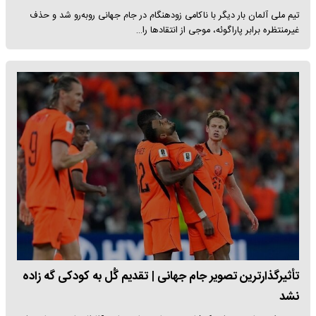
تیم ملی آلمان بار دیگر با ناکامی زودهنگام در جام جهانی روبه‌رو شد و حذف
غیرمنتظره برابر پاراگوئه، موجی از انتقادها را…
تأثیرگذارترین تصویر جام جهانی | تقدیم گُل به کودکی گه زاده
نشد