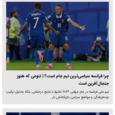
چرا فرانسه سیاسی‌ترین تیم جام است؟ | تنوعی که هنوز
جنجال‌آفرین است
تیم ملی فرانسه در جام جهانی ۲۰۲۶ نه‌تنها با نتایج درخشان، بلکه به‌دلیل ترکیب
چندفرهنگی و مواضع سیاسی بازیکنانش بار…