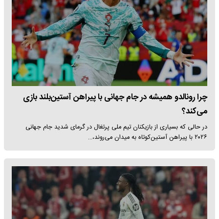
چرا رونالدو همیشه در جام جهانی با پیراهن آستین‌بلند بازی
می‌کند؟
در حالی که بسیاری از بازیکنان تیم ملی پرتغال در گرمای شدید جام جهانی
۲۰۲۶ با پیراهن آستین‌کوتاه به میدان می‌روند،…