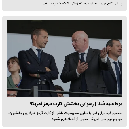
پایانی تلخ برای اسطوره‌ای که زمانی شکست‌ناپذیر به…
یوفا علیه فیفا | رسوایی بخشش کارت قرمز آمریکا!
تصمیم فیفا برای لغو یا تعلیق محرومیت ناشی از کارت قرمز «فولارین بالوگون»،
مهاجم تیم ملی آمریکا، موجی از انتقادهای شدید…