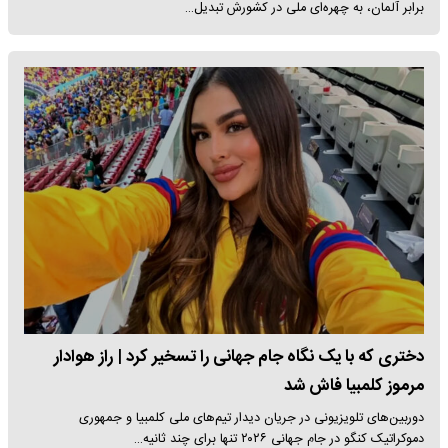
برابر آلمان، به چهره‌ای ملی در کشورش تبدیل…
دختری که با یک نگاه جام جهانی را تسخیر کرد | راز هوادار
مرموز کلمبیا فاش شد
دوربین‌های تلویزیونی در جریان دیدار تیم‌های ملی کلمبیا و جمهوری
دموکراتیک کنگو در جام جهانی ۲۰۲۶ تنها برای چند ثانیه…