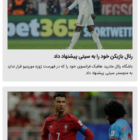
رئال بازیکن خود را به سیتی پیشنهاد داد
باشگاه رئال مادرید هافبک فرانسوی خود را که در فهرست ژوزه مورینیو قرار ندارد
به منچستر سیتی پیشنهاد داد.