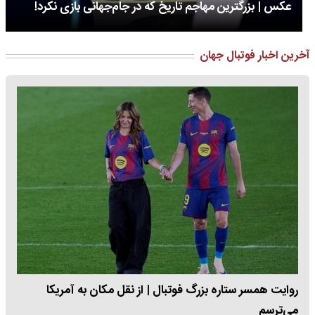
عکس | بزرگترین مهاجم تاریخ که در جام‌جهانی بازی نکرد!
آخرین اخبار فوتبال جهان
روایت همسر ستاره بزرگ فوتبال | از نقل مکان به آمریکا
می‌ترسم