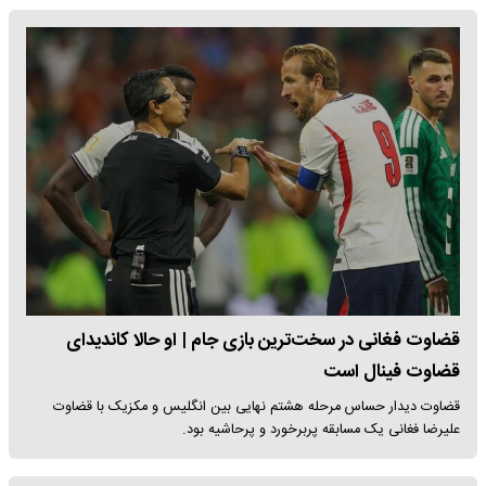
قضاوت فغانی در سخت‌ترین بازی جام | او حالا کاندیدای
قضاوت فینال است
قضاوت دیدار حساس مرحله هشتم نهایی بین انگلیس و مکزیک با قضاوت
علیرضا فغانی یک مسابقه پربرخورد و پرحاشیه بود.