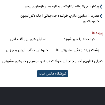
پیشنهاد بی‌شرمانه اینفلوئنسر بدکاره به دروازه‌بان پاریس
عمارت ۱۱ میلیون دلاری خواننده جام‌جهانی | یک دکوراسیون
خاورمیانه‌ای
پیوندها
در لحظه با خبر شوید
تحلیل های روز اقتصادی
پشت پرده زندگی سلبریتی ها
خبرهای جذاب ایران و جهان
دنیای فناوری
اخبار جنجالی حوادث
ترانه و موسیقی
خبرهای مشهدی
فروشگاه مکس فیت