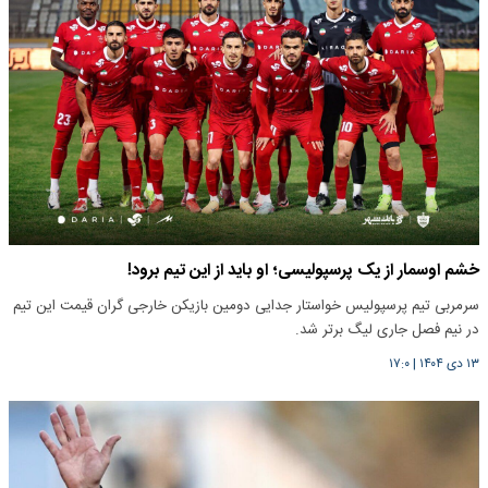
خشم اوسمار از یک پرسپولیسی؛ او باید از این تیم برود!
سرمربی تیم پرسپولیس خواستار جدایی دومین بازیکن خارجی گران قیمت این تیم
در نیم فصل جاری لیگ برتر شد.
۱۳ دی ۱۴۰۴
|
۱۷:۰