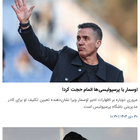
اوسمار با پرسپولیسی‌ها اتمام حجت کرد!
مروری دوباره بر اظهارات اخیر اوسمار ویرا نشان‌دهنده تعیین تکلیف او برای کادر
مدیریتی باشگاه پرسپولیس است.
۳۰ دی ۱۴۰۴
|
۱۰:۳۰