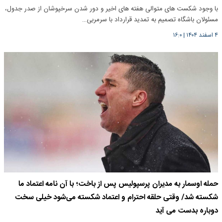
با وجود شکست های متوالی هفته های اخیر و دور شدن سرخپوشان از صدر جدول،
مسئولان باشگاه تصمیم به تمدید قرارداد با سرمربی…
۴ اسفند ۱۴۰۴
|
۱۶:۰
حمله اوسمار به مدیران پرسپولیس پس از باخت؛ با آن نامه اعتماد ما
شکسته شد/ وقتی حلقه احترام و اعتماد شکسته می‌شود خیلی سخت
دوباره بدست می آید