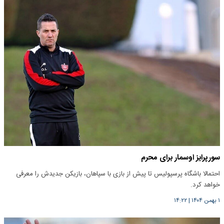
سورپرایز اوسمار برای محرم
احتمالا باشگاه پرسپولیس تا پیش از بازی با سپاهان، بازیکن جدیدش را معرفی
خواهد کرد.
۱ بهمن ۱۴۰۴
|
۱۴:۲۲