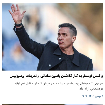
واکنش اوسمار به کنار گذاشتن یاسین سلمانی از تمرینات پرسپولیس
سرمربی تیم فوتبال پرسپولیس درباره دیدار فردای تیمش مقابل تیم فولاد
توضیحاتی ارائه داد.
۷ بهمن ۱۴۰۴
|
۲۱:۲۱