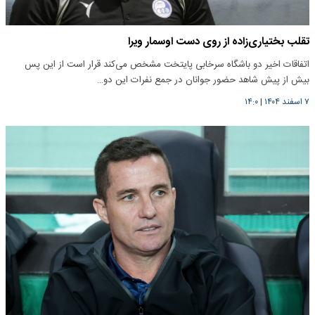
تقلب بختیاری‌زاده از روی دست اوسمار ویرا
اتفاقات اخیر دو باشگاه سرخابی پایتخت مشخص می‌کند قرار است از این پس
بیش از پیش شاهد حضور جوانان در جمع نفرات این دو…
۷ اسفند ۱۴۰۴
|
۱۴:۰