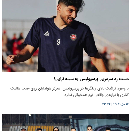
دست رد سرمربی پرسپولیس به سینه ترابی!
با وجود ترافیک بالای وینگرها در پرسپولیس، تمرکز هواداران روی جذب هافبک
کناری با نیازهای واقعی تیم همخوانی ندارد.
۱۶ دی ۱۴۰۴
|
۲۳:۲۲