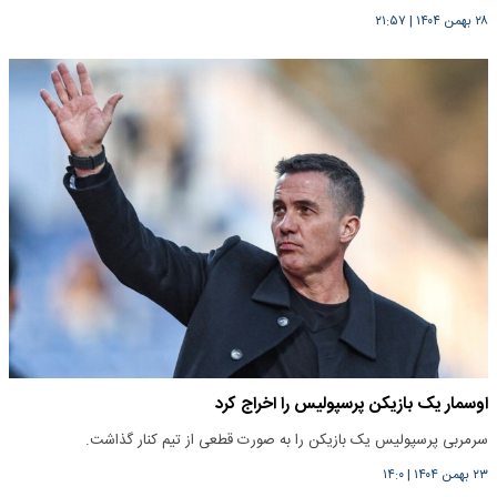
۲۸ بهمن ۱۴۰۴
|
۲۱:۵۷
اوسمار یک بازیکن پرسپولیس را اخراج کرد
سرمربی پرسپولیس یک بازیکن را به صورت قطعی از تیم کنار گذاشت.
۲۳ بهمن ۱۴۰۴
|
۱۴:۰