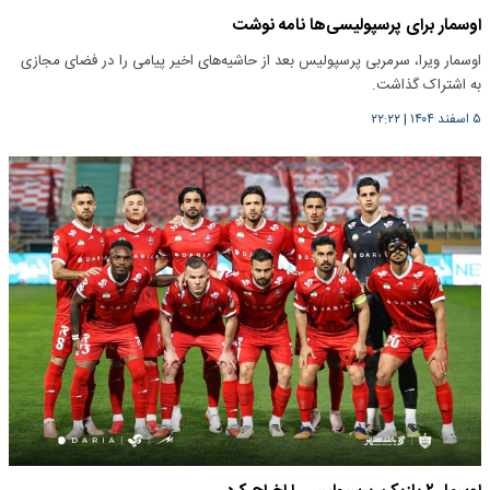
اوسمار برای پرسپولیسی‌ها نامه نوشت
اوسمار ویرا، سرمربی پرسپولیس بعد از حاشیه‌های اخیر پیامی را در فضای مجازی
به اشتراک گذاشت.
۵ اسفند ۱۴۰۴
|
۲۲:۲۲