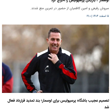
اوسمار ۲ بازیکن پرسپولیس را اخراج کرد
سروش رفیعی و امین کاظمیان از حضور در تمرین منع شدند.
۵ اسفند ۱۴۰۴
|
۱۹:۰
تصمیم عجیب باشگاه پرسپولیس برای اوسمار؛ بند تمدید قرارداد فعال
شد