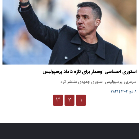
استوری احساسی اوسمار برای تازه داماد پرسپولیس
سرمربی پرسپولیس استوری جدیدی منتشر کرد.
۸ دی ۱۴۰۴
|
۲۱:۴۱
۳
۲
۱