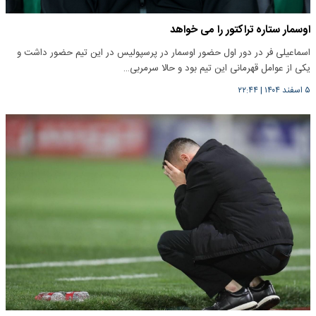
اوسمار ستاره تراکتور را می خواهد
اسماعیلی فر در دور اول حضور اوسمار در پرسپولیس در این تیم حضور داشت و
یکی از عوامل قهرمانی این تیم بود و حالا سرمربی…
۵ اسفند ۱۴۰۴
|
۲۲:۴۴