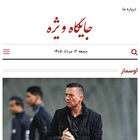
درباره ما
جمعه ۱۶ مرداد ۱۴۰۵
اوسمار