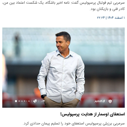
سرمربی تیم فوتبال پرسپولیس گفت: نامه اخیر باشگاه، یک شکست اعتماد بین من،
کادر فنی و بازیکنان بود.
۱ اسفند ۱۴۰۴
|
۲۲:۲۴
استعفای اوسمار از هدایت پرسپولیس!
سرمربی برزیلی پرسپولیس استعفای خود را تسلیم پیمان حدادی کرد.