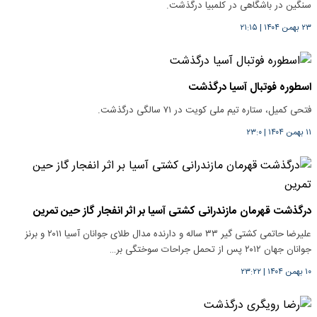
سنگین در باشگاهی در کلمبیا درگذشت.
۲۳ بهمن ۱۴۰۴
|
۲۱:۱۵
اسطوره فوتبال آسیا درگذشت
فتحی کمیل، ستاره تیم ملی کویت در ۷۱ سالگی درگذشت.
۱۱ بهمن ۱۴۰۴
|
۲۳:۰
درگذشت قهرمان مازندرانی کشتی آسیا بر اثر انفجار گاز حین تمرین
علیرضا حاتمی کشتی گیر ۳۳ ساله و دارنده مدال طلای جوانان آسیا ۲۰۱۱ و برنز
جوانان جهان ۲۰۱۲ پس از تحمل جراحات سوختگی بر…
۱۰ بهمن ۱۴۰۴
|
۲۳:۲۲