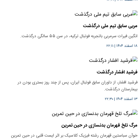
مربی سابق تیم ملی درگذشت
انگین فیرات سرمربی باتجربه فوتبال ترکیه، در سن ۵۵ سالگی درگذشت.
۱۸ اسفند ۱۴۰۴
|
۲۲:۱۱
فرشید افشار درگذشت
فرشید افشار، از داوران سابق فوتبال ایران، پس از چند روز بستری بودن در
بیمارستان درگذشت.
۱۳ اسفند ۱۴۰۴
|
۲۲:۳۰
مرگ تلخ قهرمان بدنسازی در حین تمرین
خوآن سباستین قهرمان رشته فیزیک کلاسیک بر اثر ایست قلبی در حین تمرین