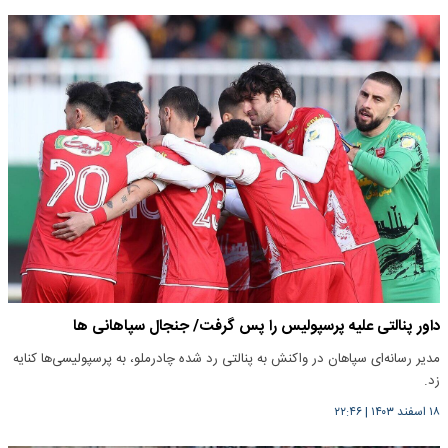
داور پنالتی علیه پرسپولیس را پس گرفت/ جنجال سپاهانی ها
مدیر رسانه‌ای سپاهان در واکنش به پنالتی رد شده چادرملو، به پرسپولیسی‌ها کنایه
زد.
۱۸ اسفند ۱۴۰۳
|
۲۲:۴۶