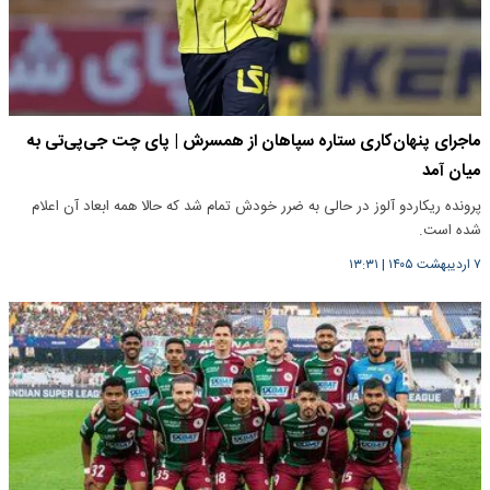
ماجرای پنهان‌کاری ستاره سپاهان از همسرش | پای چت جی‌پی‌تی به
میان آمد
پرونده ریکاردو آلوز در حالی به ضرر خودش تمام شد که حالا همه ابعاد آن اعلام
شده است.
۷ اردیبهشت ۱۴۰۵
|
۱۳:۳۱