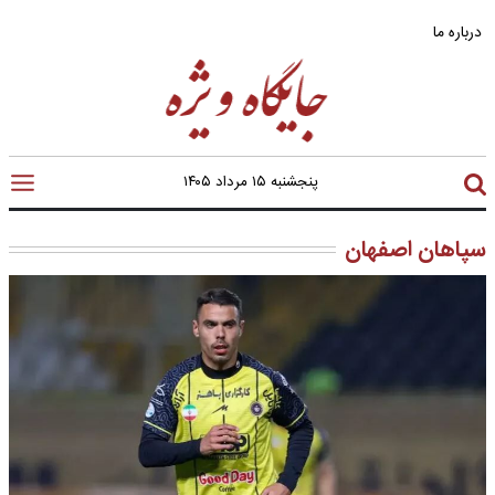
درباره ما
پنجشنبه ۱۵ مرداد ۱۴۰۵
سپاهان اصفهان