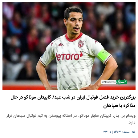
بزرگترین خرید فصل فوتبال ایران در شب عید/ کاپیتان موناکو در حال
مذاکره با سپاهان
ویسام بن یدر، کاپیتان سابق موناکو، در آستانه پیوستن به تیم فوتبال سپاهان قرار
دارد.
۲۵ اسفند ۱۴۰۳
|
۲۳:۱۱