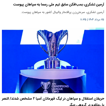
آرمین تشکری، بمب‌افکن سابق تیم ملی رسما به سپاهان پیوست
آرمین تشکری، سرعتی‌زن پرافتخار والیبال کشور به سپاهان پیوست.
۲۵ مرداد ۱۴۰۴
|
۱۱:۳۵
حریفان استقلال و سپاهان در لیگ قهرمانان آسیا ۲ مشخص شدند/ النصر
با رونالدو در گروهی دیگر