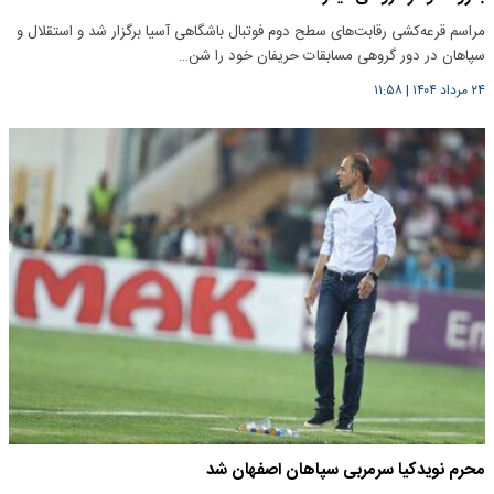
مراسم قرعه‌کشی رقابت‌های سطح دوم فوتبال باشگاهی آسیا برگزار شد و استقلال و
سپاهان در دور گروهی مسابقات حریفان خود را شن…
۲۴ مرداد ۱۴۰۴
|
۱۱:۵۸
محرم نویدکیا سرمربی سپاهان اصفهان شد