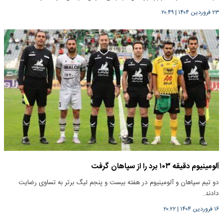
۲۳ فروردین ۱۴۰۴
|
۲۰:۴۹
آلومینیوم دقیقه ۱۰۳ برد را از سپاهان گرفت
دو تیم سپاهان و آلومینیوم در هفته بیست و پنجم لیگ برتر به تساوی رضایت
دادند.
۱۶ فروردین ۱۴۰۴
|
۲۰:۲۲