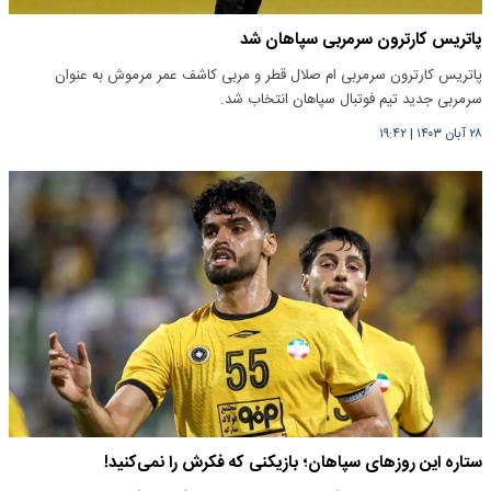
پاتریس کارترون سرمربی سپاهان شد
پاتریس کارترون سرمربی ام صلال قطر و مربی کاشف عمر مرموش به عنوان
سرمربی جدید تیم فوتبال سپاهان انتخاب شد.
۲۸ آبان ۱۴۰۳
|
۱۹:۴۲
ستاره این روز‌های سپاهان؛ بازیکنی که فکرش را نمی‌کنید!