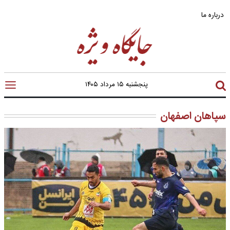
درباره ما
پنجشنبه ۱۵ مرداد ۱۴۰۵
سپاهان اصفهان