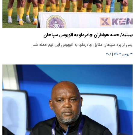
ببینید/ حمله هواداران چادرملو به اتوبوس سپاهان
پس از برد سپاهان مقابل چادرملو، به اتوبوس این تیم حمله شد.
۳ بهمن ۱۴۰۳
|
۲۰:۱