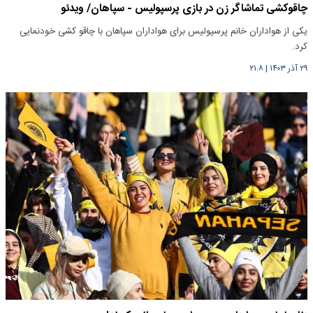
چاقوکشی تماشاگر زن در بازی پرسپولیس - سپاهان/ ویدئو
یکی از هواداران خانم پرسپولیس برای هواداران سپاهان با چاقو کشی خودنمایی
کرد.
۲۹ آذر ۱۴۰۳
|
۲۱:۸