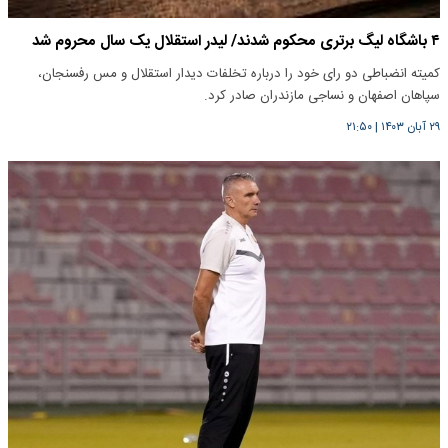
۴ باشگاه لیگ برتری محکوم شدند/ لیدر استقلال یک سال محروم شد
کمیته انضباطی دو رای خود را درباره تخلفات دیدار استقلال و مس رفسنجان،
سپاهان اصفهان و نساجی مازندران صادر کرد.
۲۹ آبان ۱۴۰۳
|
۲۱:۵۰