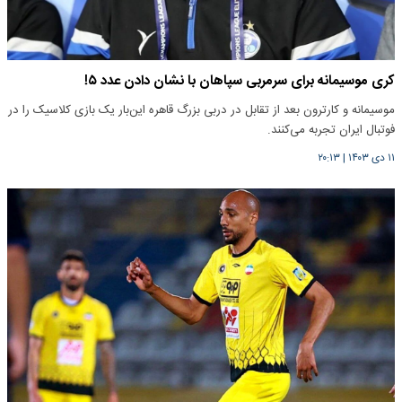
کری‌ موسیمانه برای سرمربی سپاهان با نشان دادن عدد ۵!
موسیمانه و کارترون بعد از تقابل در دربی بزرگ قاهره این‌بار یک بازی کلاسیک را در
فوتبال ایران تجربه می‌کنند.
۱۱ دی ۱۴۰۳
|
۲۰:۱۳