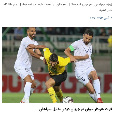
ژوزه مورایس، سرمربی تیم فوتبال سپاهان، از سمت خود در تیم فوتبال این باشگاه
کنار کشید.
۱۲ آبان ۱۴۰۳
|
۶:۴۰
فوت هوادار ملوان در جریان دیدار مقابل سپاهان