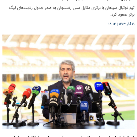
تیم فوتبال سپاهان با برتری مقابل مس رفسنجان به صدر جدول رقابت‌های لیگ
برتر صعود کرد.
۱۹ آذر ۱۴۰۳
|
۱۸:۱۴