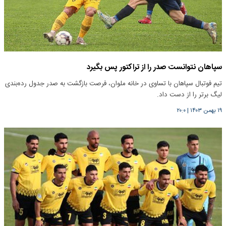
سپاهان نتوانست صدر را از تراکتور پس بگیرد
تیم فوتبال سپاهان با تساوی در خانه ملوان، فرصت بازگشت به صدر جدول رده‌بندی
لیگ برتر را از دست داد.
۱۹ بهمن ۱۴۰۳
|
۲۰:۰