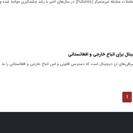
در چند دهه اخیر بازار معاملات مشتقه غیرمتمرکز (Futures) در سال‌های اخیر با رشد چشمگیری مواجه شده و
یتال برای اتباع خارجی و افغانستانی
افی‌های ارز دیجیتال است که دسترسی قانونی و امن اتباع خارجی و افغانستانی را به
۱