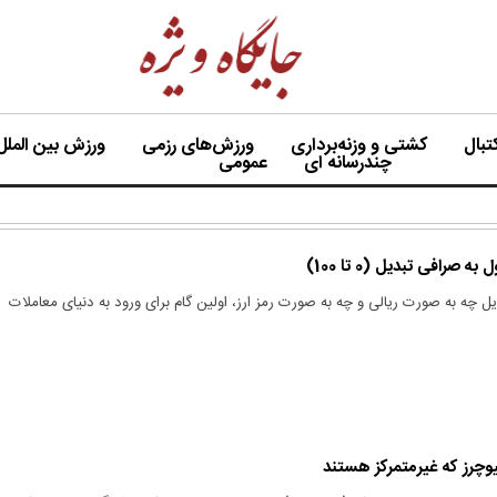
بال
کشتی و وزنه‌برداری
ورزش‌های رزمی
ورزش بین الملل
چندرسانه ای
عمومی
 صرافی تبدیل (0 تا 100)
یل چه به صورت ریالی و چه به صورت رمز ارز، اولین گام برای ورود به دنیای معاملات
وچرز که غیرمتمرکز هستند