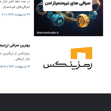
صرافی‌های غیرمتمرکز…
۳۱ اردیبهشت ۱۴۰۴
|
۱۱:۲
بهترین صرافی ارز‌دیج
رمزینکس از بزرگترین صر
بازار ارز‌های…
۱۶ اردیبهشت ۱۴۰۴
|
۱۵:۴۰