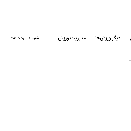
دیگر ورزش‌ها
مدیریت ورزش
شنبه ۱۷ مرداد ۱۴۰۵