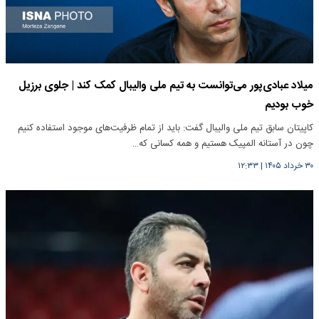
میلاد عبادی‌پور می‌توانست به تیم ملی والیبال کمک کند | جلوی برزیل
خوب بودیم
کاپیتان سابق تیم ملی والیبال گفت: باید از تمام ظرفیت‌های موجود استفاده کنیم
چون در آستانه المپیک هستیم و همه کسانی که…
۳۰ خرداد ۱۴۰۵
|
۱۲:۳۳