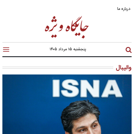
درباره ما
پنجشنبه ۱۵ مرداد ۱۴۰۵
والیبال