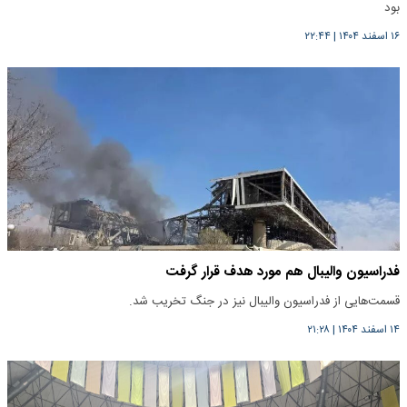
بود
۱۶ اسفند ۱۴۰۴
|
۲۲:۴۴
فدراسیون والیبال هم مورد هدف قرار گرفت
قسمت‌هایی از فدراسیون والیبال نیز در جنگ تخریب شد.
۱۴ اسفند ۱۴۰۴
|
۲۱:۲۸