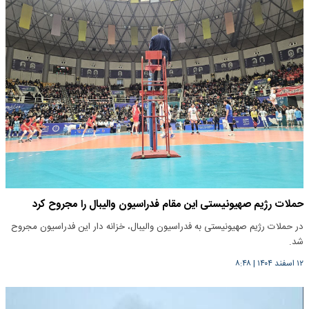
حملات رژیم صهیونیستی این مقام فدراسیون والیبال را مجروح کرد
در حملات رژیم صهیونیستی به فدراسیون والیبال، خزانه دار این فدراسیون مجروح
شد.
۱۲ اسفند ۱۴۰۴
|
۸:۴۸