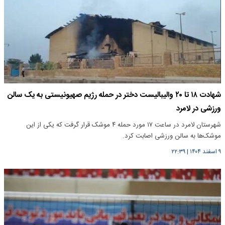
شهادت ۱۸ تا ۲۰ والیبالیست دختر در حمله رژیم صهیونیستی به یک سالن
ورزشی در لامرد
شهرستان لامرد در ساعت ۱۷ مورد حمله ۴ موشک قرار گرفت که یکی از این
موشک‌ها به سالن ورزشی اصابت کرد.
۹ اسفند ۱۴۰۴
|
۲۲:۳۹