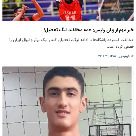
خبر مهم از زبان رئیس: همه مخالفند، لیگ تعطیل!
مخالفت گسترده باشگاه‌ها با ادامه لیگ، تعطیلی کامل لیگ برتر والیبال ایران را
قطعی کرده است.
۱۶ فروردین ۱۴۰۵
|
۲۲:۲۳