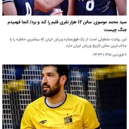
سید محمد موسوی: سالن 12 هزار نفری قلبم را کند و برد/ آنجا فهمیدم
جنگ چیست
این روایت متفاوتی است از یک فوق‌ستاره ورزش ایران که بیشترین خاطره را با
جذاب‌ترین سالن تاریخ ورزش ایران دارد.
۸ فروردین ۱۴۰۵
|
۲۳:۴۳