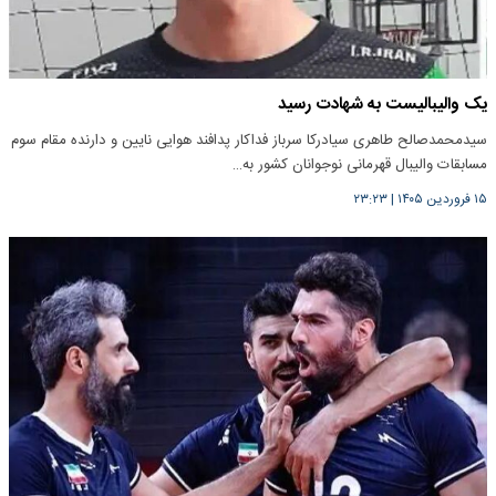
یک والیبالیست به شهادت رسید
سیدمحمدصالح طاهری سیادرکا سرباز فداکار پدافند هوایی نایین و دارنده مقام سوم
مسابقات والیبال قهرمانی نوجوانان کشور به…
۱۵ فروردین ۱۴۰۵
|
۲۳:۲۳