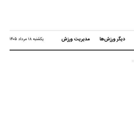
دیگر ورزش‌ها
مدیریت ورزش
یکشنبه ۱۸ مرداد ۱۴۰۵