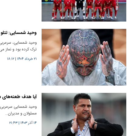
وحید شمسایی: تتلو ن
وحید شمسایی، سرمربی ت
ترک کرده بود و نماز می
۲۱ خرداد ۱۴۰۴
|
۱۸:۱۲
آیا هدف طعنه‌های سر
وحید شمسایی سرمربی تیم
مسئولان و مدیران…
۱۴ آذر ۱۴۰۳
|
۲۱:۴۳