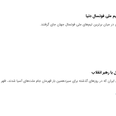
تیم ملی فوتسال دنیا
ر میان برترین تیم‌های ملی فوتسال جهان جای گرفتند.
 با رهبر انقلاب
ایران که در روزهای گذشته برای سیزدهمین بار قهرمان جام ملت‌های آسیا شدند، ظهر