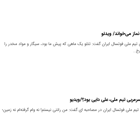
ماز می‌خواند/ ویدئو
یم ملی فوتسال ایران گفت: تتلو یک ماهی که پیش ما بود، سیگار و مواد مخدر را
‌خ…
مربی تیم ملی، علی دایی بود؟/ویدیو
 ملی فوتسال ایران در مصاحبه ای گفت: من رانتی نیستم! نه وام گرفته‌ام نه زمین؛