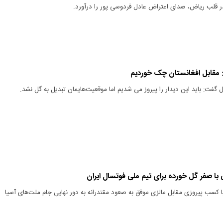
قلب ریاض، صدای اعتراض عادل فردوسی پور را درآورد.
مقابل افغانستان چک خوردیم
گفت: باید این دیدار را پیروز می شدیم اما موقعیت‌هایمان تبدیل به گل نشد.
 با صفر گل خورده برای تیم ملی فوتسال ایران
ا کسب پیروزی مقابل مالزی موفق به صعود مقتدرانه به دور نهایی جام ملت‌های آسیا