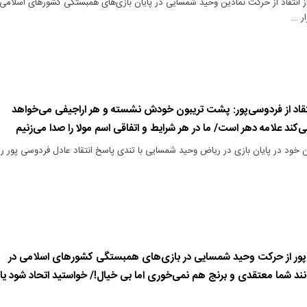
 انتقاد از حرکت نمادین وحید شمسایی در پایان بازی‌های همبستگی کشورهای اسلامی
ر …
قاد از فردوسی‌پور: پشت تریبون خودش نشسته و هر اراجیفی می‌خواهد
‌کند علامه دهر است/ ما در هر شرایط و اتفاقی اسم مولا را صدا می‌زنیم
ن خود در پایان بازی در ریاض وحید شمسایی با تندی پاسخ انتقاد عادل فردوسی پور را
 پور از حرکت وحید شمسایی در بازی‌های همبستگی کشورهای اسلامی در
ند شما معتقدی و برنج هم نمی‌خوری اما بی خیال!/ خواستید اتحاد شود یا