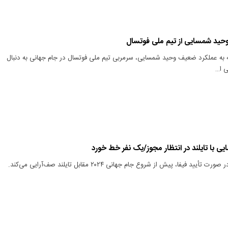
وحید شمسایی از تیم ملی فوتسال
ه به عملکرد ضعیف وحید شمسایی، سرمربی تیم ملی فوتسال در جام جهانی به دنبال
ی ا…
ی با تایلند در انتظار مجوز/یک نفر خط خورد
د فیفا، پیش از شروع جام جهانی ۲۰۲۴ مقابل تایلند صف‌آرایی می‌کند.