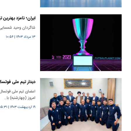
ایران؛ نامزد بهترین 
شاگردان وحید شمسایی د
۱۳ مرداد ۱۴۰۳
|
۱۰:۵۶
دیدار تیم ملی فوتسال
اعضای تیم ملی فوتسال 
امروز (چهارشنبه) با…
۱۹ اردیبهشت ۱۴۰۳
|
۱۵:۳۱