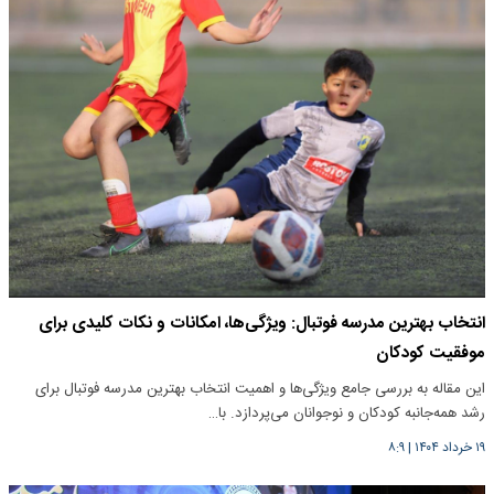
انتخاب بهترین مدرسه فوتبال: ویژگی‌ها، امکانات و نکات کلیدی برای
موفقیت کودکان
این مقاله به بررسی جامع ویژگی‌ها و اهمیت انتخاب بهترین مدرسه فوتبال برای
رشد همه‌جانبه کودکان و نوجوانان می‌پردازد. با…
۱۹ خرداد ۱۴۰۴
|
۸:۹