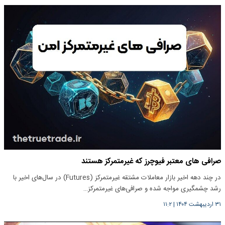
صرافی های معتبر فیوچرز که غیرمتمرکز هستند
در چند دهه اخیر بازار معاملات مشتقه غیرمتمرکز (Futures) در سال‌های اخیر با
رشد چشمگیری مواجه شده و صرافی‌های غیرمتمرکز…
۳۱ اردیبهشت ۱۴۰۴
|
۱۱:۲