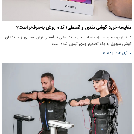
مقایسه خرید گوشی نقدی و قسطی؛ کدام روش به‌صرفه‌تر است؟
در بازار پرنوسان امروز، انتخاب بین خرید نقدی یا قسطی برای بسیاری از خریداران
گوشی موبایل به یک تصمیم جدی تبدیل شده است.
۱۷ آبان ۱۴۰۴
|
۱۴:۵۸