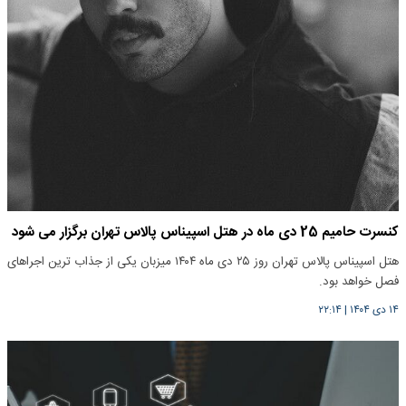
کنسرت حامیم 25 دی ماه در هتل اسپیناس پالاس تهران برگزار می شود
هتل اسپیناس پالاس تهران روز ۲۵ دی‌ ماه ۱۴۰۴ میزبان یکی از جذاب‌ ترین اجراهای
فصل خواهد بود.
۱۴ دی ۱۴۰۴
|
۲۲:۱۴