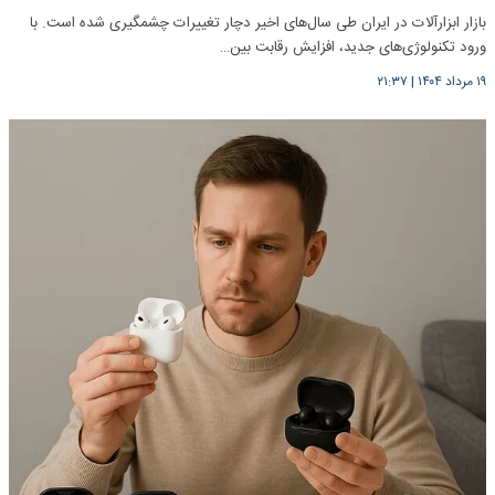
بازار ابزارآلات در ایران طی سال‌های اخیر دچار تغییرات چشمگیری شده است. با
ورود تکنولوژی‌های جدید، افزایش رقابت بین…
۱۹ مرداد ۱۴۰۴
|
۲۱:۳۷