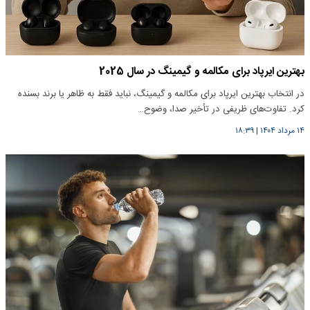
بهترین ایرپاد برای مکالمه و گیمینگ در سال 2025
در انتخاب بهترین ایرپاد برای مکالمه و گیمینگ، نباید فقط به ظاهر یا برند بسنده
کرد. تفاوت‌های ظریفی در تأخیر صدا، وضوح…
۱۴ مرداد ۱۴۰۴
|
۱۸:۳۹