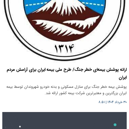
ارائه پوشش بیمه‌ای خطر جنگ/ طرح ملی بیمه ایران برای آرامش مردم
ایران
پوشش بیمه خطر جنگ برای منازل مسکونی و بدنه خودرو شهروندان توسط بیمه
ایران بزرگترین و معتبرترین شرکت بیمه کشور ارائه شد.
۳۰ خرداد ۱۴۰۴
|
۸:۵۱