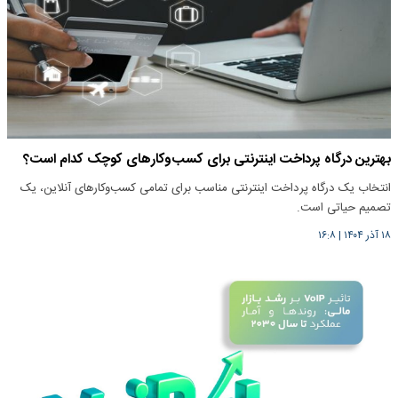
بهترین درگاه پرداخت اینترنتی برای کسب‌وکارهای کوچک کدام است؟
انتخاب یک درگاه پرداخت اینترنتی مناسب برای تمامی کسب‌وکارهای آنلاین، یک
تصمیم حیاتی است.
۱۸ آذر ۱۴۰۴
|
۱۶:۸