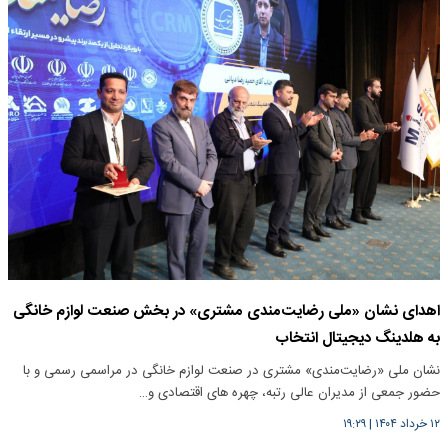
اهدای نشان «ملی رضایت‌مندی مشتری» در بخش صنعت لوازم خانگی
به هلدینگ دیجیتال انتخاب
نشان ملی «رضایت‌مندی» مشتری در صنعت لوازم خانگی در مراسمی رسمی و با
حضور جمعی از مدیران عالی رتبه، چهره های اقتصادی و…
۱۲ خرداد ۱۴۰۴
|
۱۹:۲۹