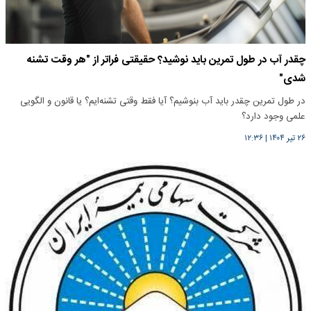
چقدر آب در طول تمرین باید نوشید؟ حقیقتی فراتر از "هر وقت تشنه
شدی"
در طول تمرین چقدر باید آب بنوشیم؟ آیا فقط وقتی تشنه‌ایم؟ یا قانون و الگویی
علمی وجود دارد؟
۲۶ تیر ۱۴۰۴
|
۱۲:۳۶