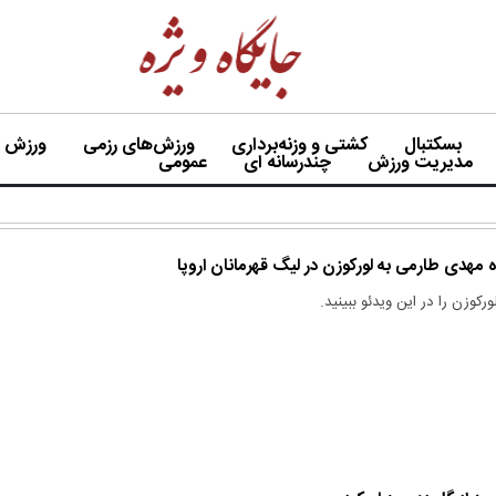
بسکتبال
کشتی و وزنه‌برداری
ورزش‌های رزمی
ورزش بی
مدیریت ورزش
چندرسانه ای
عمومی
ه مهدی طارمی به لورکوزن در لیگ قهرمانان اروپا
ورکوزن را در این ویدئو ببینید.