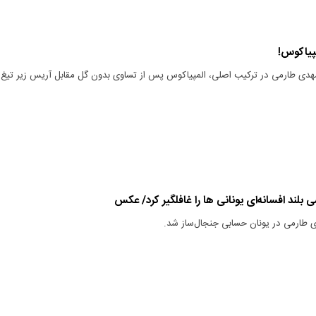
مپیاکوس!
مهدی طارمی در ترکیب اصلی، المپیاکوس پس از تساوی بدون گل مقابل آریس زیر تیغ
بلند افسانه‌ای یونانی ها را غافلگیر کرد/ عکس
طارمی در یونان حسابی جنجال‌ساز شد.