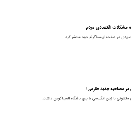
ه مشکلات اقتصادی مردم
یدی در صفحه اینستاگرام خود منتشر کرد.
یی در مصاحبه جدید طارمی!
تفاوتی با زبان انگلیسی با پیج باشگاه المپیاکوس داشت.