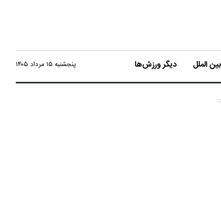
ن الملل
دیگر ورزش‌ها
پنجشنبه ۱۵ مرداد ۱۴۰۵