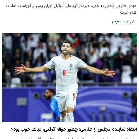
مهدی طارمی تبدیل به چهره خبرساز تیم ملی فوتبال ایران پس از تورنمنت امارات
شده است.
۱ آذر ۱۴۰۴
|
۲۳:۳
انتقاد نماینده مجلس از طارمی: چطور حواله گرفتی، «بالا» خوب بود؟