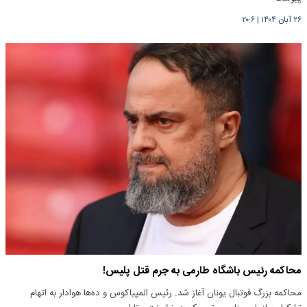
۲۶ آبان ۱۴۰۴
|
۲۰:۶
محاکمه رئیس باشگاه طارمی به جرم قتل پلیس!
محاکمه بزرگ فوتبال یونان آغاز شد. رئیس المپیاکوس و ده‌ها هوادار به اتهام