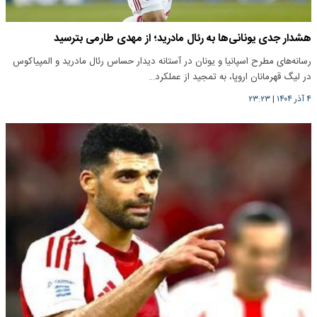
هشدار جدی یونانی‌ها به رئال مادرید؛ از مهدی طارمی بترسید
رسانه‌های مطرح اسپانیا و یونان در آستانه دیدار حساس رئال مادرید و المپیاکوس
در لیگ قهرمانان اروپا، به تمجید از عملکرد…
۴ آذر ۱۴۰۴
|
۲۳:۲۳