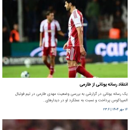
انتقاد رسانه یونانی از طارمی
یک رسانه یونانی در گزارشی به بررسی وضعیت مهدی طارمی در تیم فوتبال
المپیاکوس پرداخت و نسبت به عملکرد او در دیدارهای…
۱۶ مهر ۱۴۰۴
|
۲۳:۶