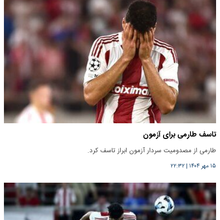
تاسف طارمی برای آزمون
طارمی از مصدومیت سردار آزمون ابراز تاسف کرد.
۱۵ مهر ۱۴۰۴
|
۲۲:۳۲