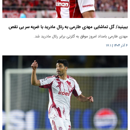
ببینید/ گل تماشایی مهدی طارمی به رئال مادرید با ضربه سر بی نقص
مهدی طارمی بامداد امروز موفق به گلزنی برابر رئال مادرید شد.
۶ آذر ۱۴۰۴
|
۱۷:۱