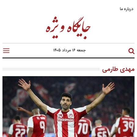
درباره ما
جمعه ۱۶ مرداد ۱۴۰۵
مهدی طارمی