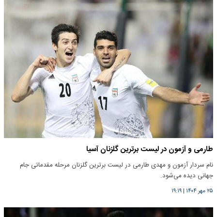
طارمی و آزمون در لیست برترین گلزنان آسیا
نام سردار آزمون و مهدی طارمی در لیست برترین گلزنان مرحله مقدماتی جام
جهانی دیده می‌شود.
۲۵ مهر ۱۴۰۴
|
۱۹:۱۹