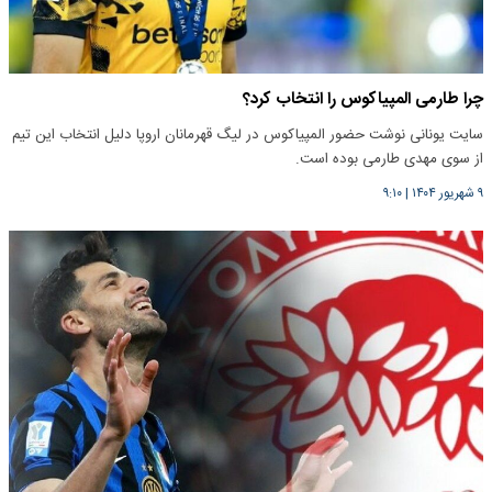
چرا طارمی المپیاکوس را انتخاب کرد؟
سایت یونانی نوشت حضور المپیاکوس در لیگ قهرمانان اروپا دلیل انتخاب این تیم
از سوی مهدی طارمی بوده است.
۹ شهریور ۱۴۰۴
|
۹:۱۰