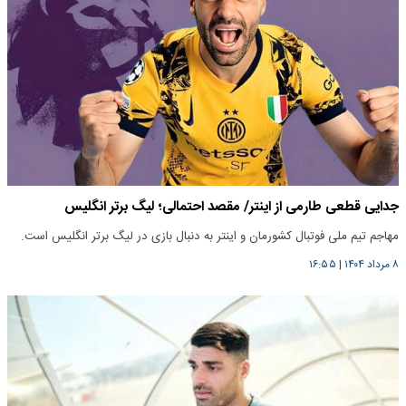
جدایی قطعی طارمی از اینتر/ مقصد احتمالی؛ لیگ برتر انگلیس
مهاجم تیم ملی فوتبال کشورمان و اینتر به دنبال بازی در لیگ برتر انگلیس است.
۸ مرداد ۱۴۰۴
|
۱۶:۵۵