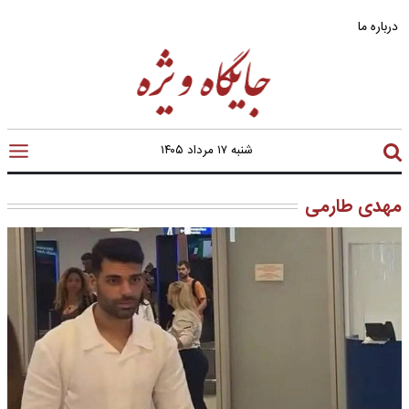
درباره ما
شنبه ۱۷ مرداد ۱۴۰۵
مهدی طارمی