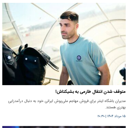
متوقف شدن انتقال طارمی به بشیکتاش!
مدیران باشگاه اینتر برای فروش مهاجم ملی‌پوش ایرانی خود به دنبال درآمدزایی
بهتری هستند.
۱۵ مرداد ۱۴۰۴
|
۲۰:۳۰