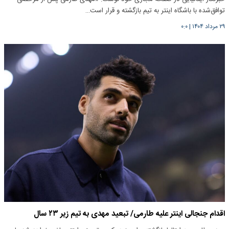
توافق‌شده با باشگاه اینتر به تیم بازگشته و قرار است…
۲۹ مرداد ۱۴۰۴
|
۰:۰
اقدام جنجالی اینتر علیه طارمی/ تبعید مهدی به تیم زیر ۲۳ سال