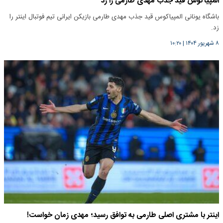
المپیاکوس قید جذب مهدی طارمی را زد
باشگاه یونانی المپیاکوس قید جذب مهدی طارمی بازیکن ایرانی تیم فوتبال اینتر را
زد.
۸ شهریور ۱۴۰۴
|
۱۰:۲۰
اینتر با مشتری اصلی طارمی به توافق رسید؛ مهدی زمان خواست!