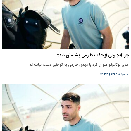
چرا آنچلوتی از جذب طارمی پشیمان شد؟
مدیر بوتافوگو عنوان کرد با مهدی طارمی به توافقی دست نیافته‌اند.
۵ مرداد ۱۴۰۴
|
۱۲:۳۴