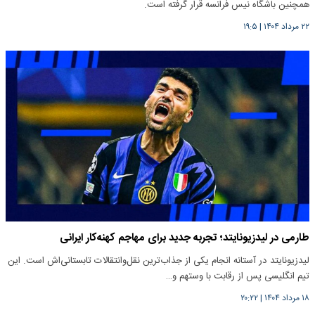
همچنین باشگاه نیس فرانسه قرار گرفته است.
۲۲ مرداد ۱۴۰۴
|
۱۹:۵
طارمی در لیدزیونایتد؛ تجربه جدید برای مهاجم کهنه‌کار ایرانی
لیدزیونایتد در آستانه انجام یکی از جذاب‌ترین نقل‌وانتقالات تابستانی‌اش است. این
تیم انگلیسی پس از رقابت با وستهم و…
۱۸ مرداد ۱۴۰۴
|
۲۰:۲۲