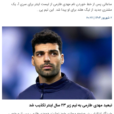
ساعاتی پس از خط خوردن نام مهدی طارمی از لیست اینتر برای سری آ، یک
مشتری جدید از لیگ هلند برای او پیدا شد. این تیم پی‌…
۲ شهریور ۱۴۰۴
|
۲۰:۲۷
تبعید مهدی طارمی به تیم زیر ۲۳ سال اینتر تکذیب شد
خبرنگار ایتالیایی در صفحه مجازی خود نوشت: «مهدی طارمی پس از مرخصی