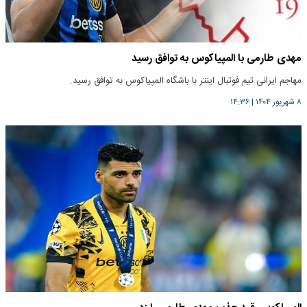
مهدی طارمی با المپیاکوس به توافق رسید
مهاجم ایرانی تیم فوتبال اینتر با باشگاه المپیاکوس به توافق رسید.
۸ شهریور ۱۴۰۴
|
۱۴:۳۶