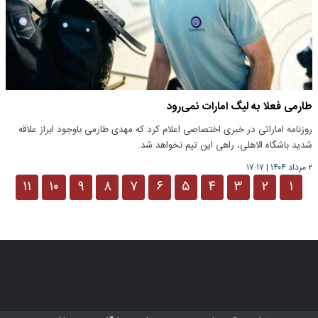
طارمی فعلا به لیگ امارات نمی‌رود
روزنامه اماراتی در خبری اختصاصی اعلام کرد که مهدی طارمی باوجود ابراز علاقه
شدید باشگاه الاهلی، راهی این تیم نخواهد شد.
۲ مرداد ۱۴۰۴
|
۱۷:۱۷
۱۱
۱۰
۹
۸
۷
۶
۵
۴
۳
۲
۱