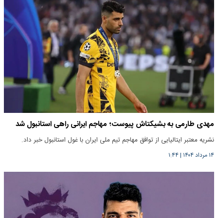
مهدی طارمی به بشیکتاش پیوست؛ مهاجم ایرانی راهی استانبول شد
نشریه معتبر ایتالیایی از توافق مهاجم تیم ملی ایران با غول استانبول خبر داد.
۱۴ مرداد ۱۴۰۴
|
۱:۴۴