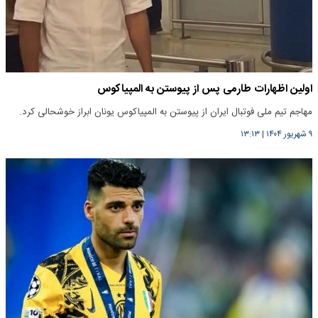
اولین اظهارات طارمی پس از پیوستن به المپیاکوس
مهاجم تیم ملی فوتبال ایران از پیوستن به المپیاکوس یونان ابراز خوشحالی کرد.
۹ شهریور ۱۴۰۴
|
۱۳:۱۳