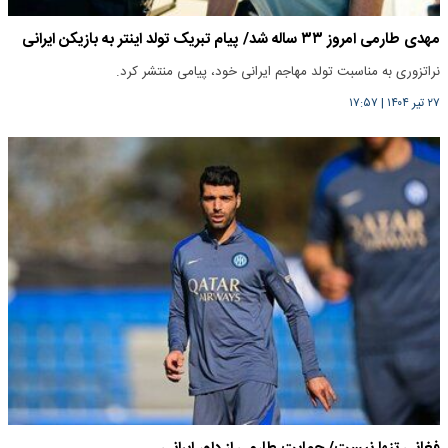
مهدی طارمی امروز ۳۳ ساله شد/ پیام تبریک تولد اینتر به بازیکن ایرانی
نراتزوری به مناسبت تولد مهاجم ایرانی خود، پیامی منتشر کرد.
۲۷ تیر ۱۴۰۴
|
۱۷:۵۷