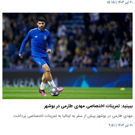
۲۱ تیر ۱۴۰۴
|
۱۵:۱۵
ببینید: تمرینات اختصاصی مهدی طارمی در بوشهر
مهدی طارمی در بوشهر پیش از سفر به ایتالیا به تمرینات اختصاصی پرداخت.
۲۰ تیر ۱۴۰۴
|
۹:۵۱