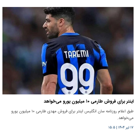
اینتر برای فروش طارمی ۱۰ میلیون یورو می‌خواهد
طبق اعلام روزنامه سان انگلیس اینتر برای فروش مهدی طارمی ۱۰ میلیون یورو
می‌خواهد.
۱۷ تیر ۱۴۰۴
|
۱۵:۵