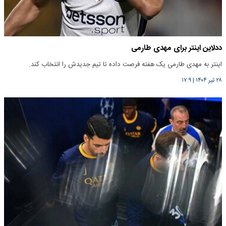
ددلاین اینتر برای مهدی طارمی
اینتر به مهدی طارمی یک هفته فرصت داده تا تیم جدیدش را انتخاب کند.
۲۸ تیر ۱۴۰۴
|
۱۷:۹