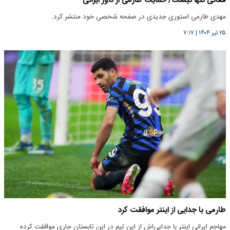
فغانی تنها نیست/ حمایت طارمی از داور ایرانی
مهدی طارمی استوری جدیدی در صفحه شخصی خود منتشر کرد.
۲۵ تیر ۱۴۰۴
|
۷:۱۷
طارمی با جدایی از اینتر موافقت کرد
مهاجم ایرانی اینتر با جدایی‌اش از این تیم در این تابستان جاری موافقت کرده