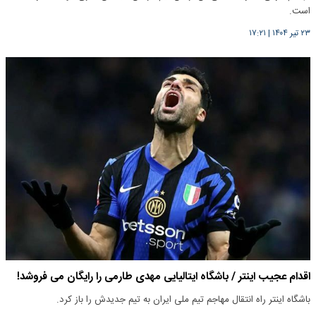
است.
۲۳ تیر ۱۴۰۴
|
۱۷:۲۱
اقدام عجیب اینتر / باشگاه ایتالیایی مهدی طارمی را رایگان می فروشد!
باشگاه اینتر راه انتقال مهاجم تیم ملی ایران به تیم جدیدش را باز کرد.