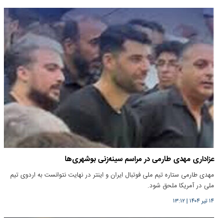
عزاداری مهدی طارمی در مراسم سینه‌زنی بوشهری‌ها
مهدی طارمی ستاره تیم ملی فوتبال ایران و اینتر در نهایت نتوانست به اردوی تیم
ملی در آمریکا ملحق شود.
۱۴ تیر ۱۴۰۴
|
۱۳:۱۲