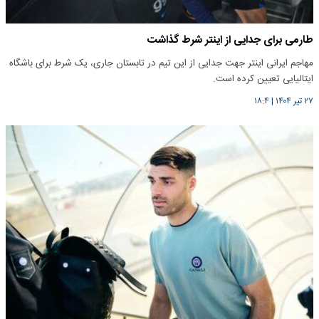
طارمی برای جدایی از اینتر شرط گذاشت
مهاجم ایرانی اینتر جهت جدایی از این تیم در تابستان جاری، یک شرط برای باشگاه
ایتالیایی تعیین کرده است.
۲۷ تیر ۱۴۰۴
|
۱۸:۴