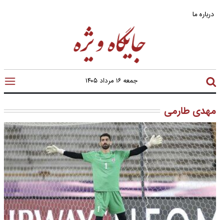
درباره ما
جمعه ۱۶ مرداد ۱۴۰۵
مهدی طارمی