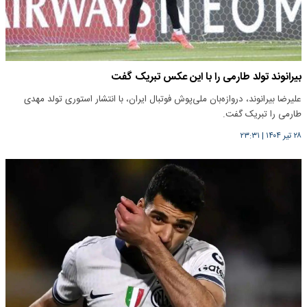
بیرانوند تولد طارمی را با این عکس تبریک گفت
علیرضا بیرانوند، دروازه‌بان ملی‌پوش فوتبال ایران، با انتشار استوری تولد مهدی
طارمی را تبریک گفت.
۲۸ تیر ۱۴۰۴
|
۲۳:۳۱