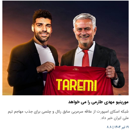
مورینیو مهدی طارمی را می خواهد
شبکه اسکای اسپورت از علاقه سرمربی سابق رئال و چلسی برای جذب مهاجم تیم
ملی ایران خبر داد.
۱۹ تیر ۱۴۰۴
|
۸:۸